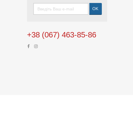
OK
+38 (067) 463-85-86