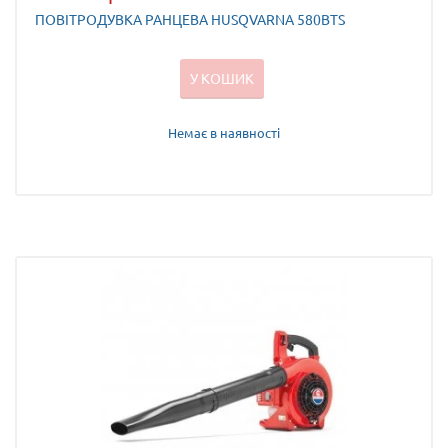
ПОВІТРОДУВКА РАНЦЕВА HUSQVARNA 580BTS
У КОШИК
Немає в наявності