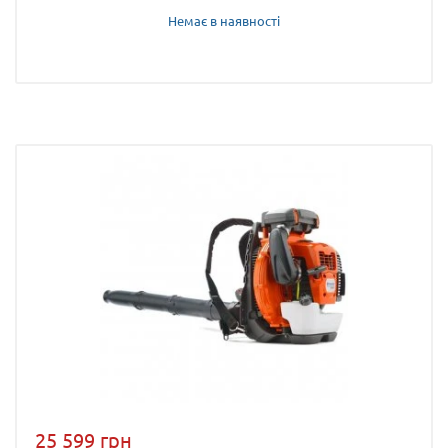
Немає в наявності
25 599 грн