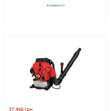
В наявності
37 466 грн