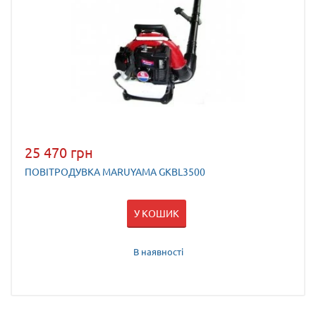
25 470 грн
ПОВІТРОДУВКА MARUYAMA GKBL3500
У КОШИК
В наявності