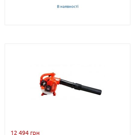
В наявності
12 494 грн