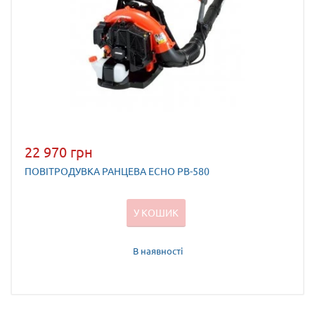
22 970 грн
ПОВІТРОДУВКА РАНЦЕВА ECHO PB-580
У КОШИК
В наявності