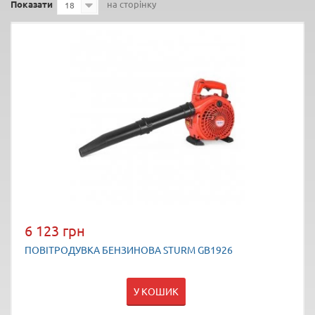
Показати
на сторінку
18
6 123 грн
ПОВІТРОДУВКА БЕНЗИНОВА STURM GB1926
У КОШИК