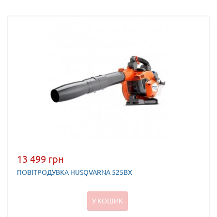
13 499 грн
ПОВІТРОДУВКА HUSQVARNA 525BX
У КОШИК