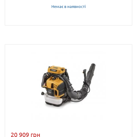
Немає в наявності
20 909 грн