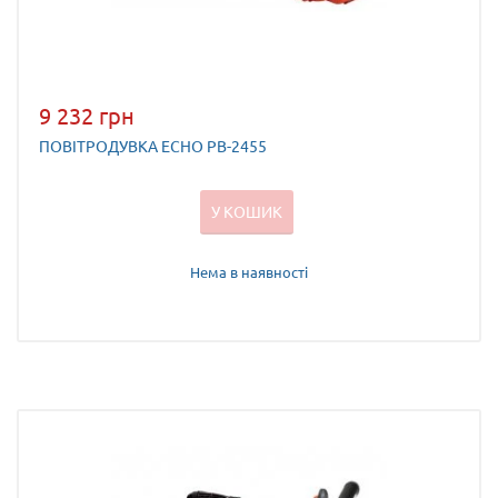
9 232 грн
ПОВІТРОДУВКА ECHO PB-2455
У КОШИК
Нема в наявності