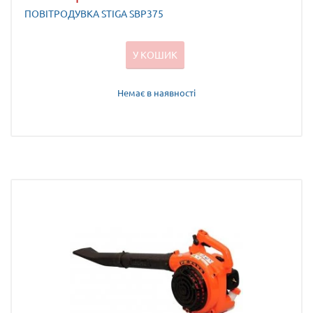
ПОВІТРОДУВКА STIGA SBP375
У КОШИК
Немає в наявності