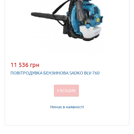
11 536 грн
ПОВІТРОДУВКА БЕНЗИНОВА SADKO BLV-760
У КОШИК
Немає в наявності