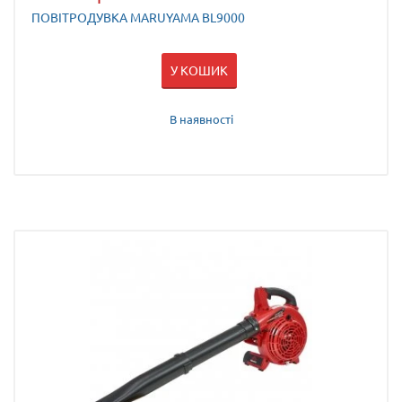
ПОВІТРОДУВКА MARUYAMA BL9000
У КОШИК
В наявності