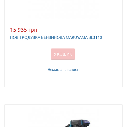
15 935 грн
ПОВІТРОДУВКА БЕНЗИНОВА MARUYAMA BL3110
У КОШИК
Немає в наявності