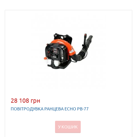
28 108 грн
ПОВІТРОДУВКА РАНЦЕВА ECHO PB-77
У КОШИК