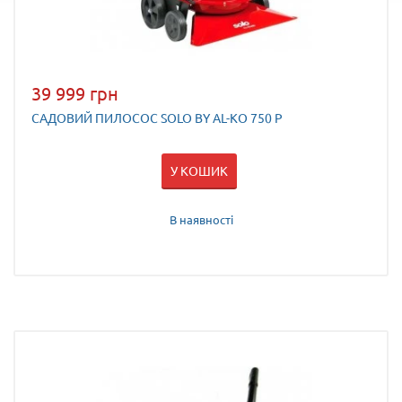
39 999 грн
САДОВИЙ ПИЛОСОС SOLO BY AL-KO 750 P
У КОШИК
В наявності