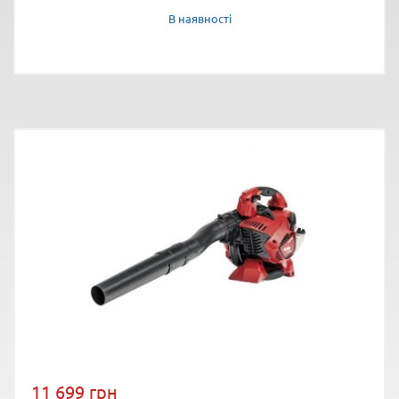
В наявності
11 699 грн