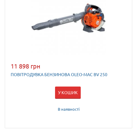
11 898 грн
ПОВІТРОДУВКА БЕНЗИНОВА OLEO-MAC BV 250
У КОШИК
В наявності