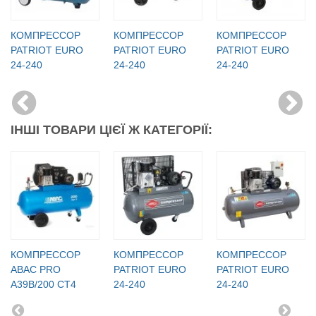
КОМПРЕССОР
КОМПРЕССОР
КОМПРЕССОР
PATRIOT EURO
PATRIOT EURO
PATRIOT EURO
24-240
24-240
24-240
ІНШІ ТОВАРИ ЦІЄЇ Ж КАТЕГОРІЇ:
КОМПРЕССОР
КОМПРЕССОР
КОМПРЕССОР
ABAC PRO
PATRIOT EURO
PATRIOT EURO
A39B/200 CT4
24-240
24-240