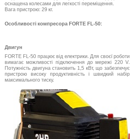
оснащена колесами для легкості переміщення.
Вага пристрою: 29 кг.
Особливості компресора FORTE FL-50:
Двигун
FORTE FL-50 працює від електрики. Для своєї роботи
вимагає можливості підключення до мережі 220 V.
Потужність двигуна становить 1,5 кВт, що забезпечує
пристрою високу продуктивність і швидкий набір
максимального тиску.