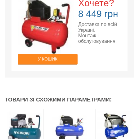
Хочете?
8 449 грн
Доставка по всій
Україні.
Монтаж і
обслуговування.
У КОШИК
ТОВАРИ ЗІ СХОЖИМИ ПАРАМЕТРАМИ: