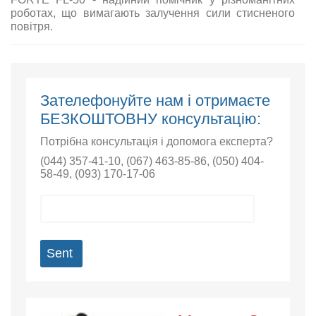
роботах, що вимагають залучення сили стисненого
повітря.
Зателефонуйте нам і отримаєте
БЕЗКОШТОВНУ консультацію:
Потрібна консультація і допомога експерта?
(044) 357-41-10
,
(067) 463-85-86
,
(050) 404-
58-49
,
(093) 170-17-06
Sent