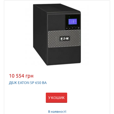
10 554 грн
ДБЖ EATON 5P 650 ВА
У КОШИК
В наявності