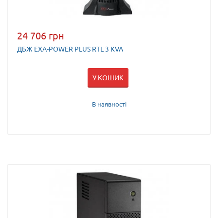
24 706 грн
ДБЖ EXA-POWER PLUS RTL 3 KVA
У КОШИК
В наявності