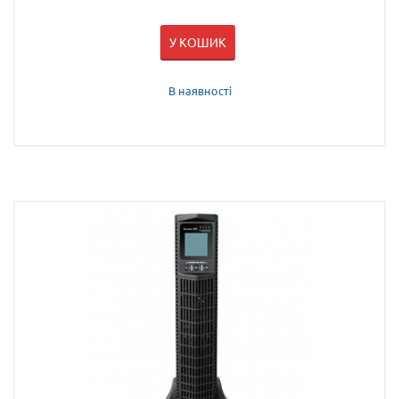
У КОШИК
В наявності