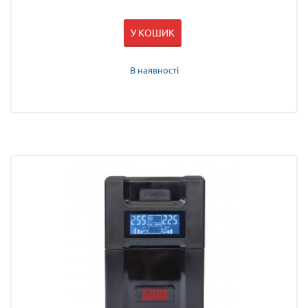
У КОШИК
В наявності