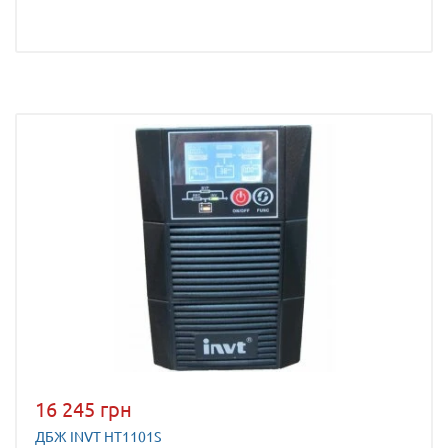
16 245 грн
ДБЖ INVT HT1101S