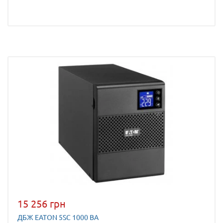
15 256 грн
ДБЖ EATON 5SC 1000 ВА