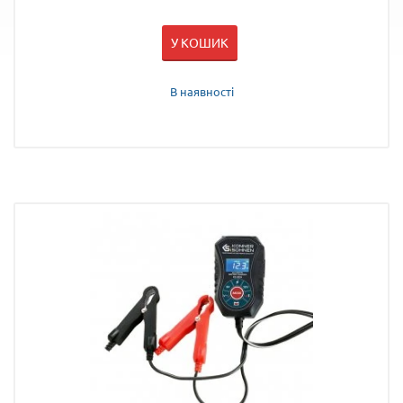
У КОШИК
В наявності