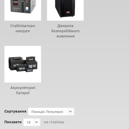
Стабілізатори
Джерела
напруги
безперебійного
живлення
Акумуляторні
батареї
Сортування
Позиція: Популярні
Показати
на сторінку
18