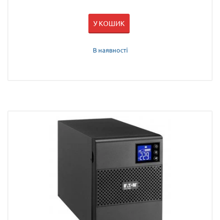
У КОШИК
В наявності