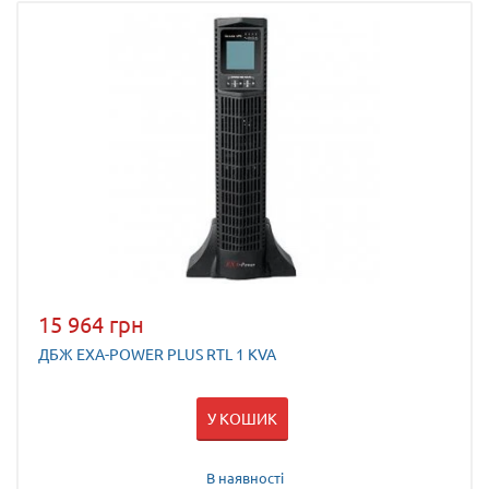
15 964 грн
ДБЖ EXA-POWER PLUS RTL 1 KVA
У КОШИК
В наявності