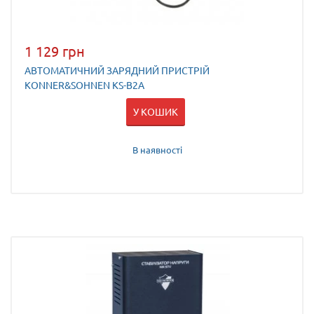
1 129 грн
АВТОМАТИЧНИЙ ЗАРЯДНИЙ ПРИСТРІЙ
KONNER&SOHNEN KS-B2A
У КОШИК
В наявності