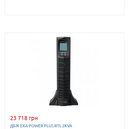
23 718 грн
ДБЖ EXA-POWER PLUS RTL 2KVA