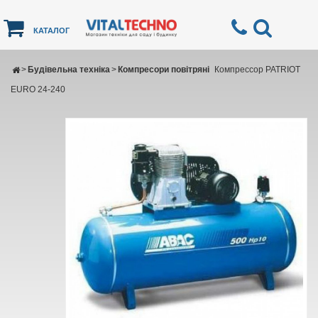
КАТАЛОГ
>
Будівельна техніка
>
Компресори повітряні
Компрессор PATRIOT
EURO 24-240