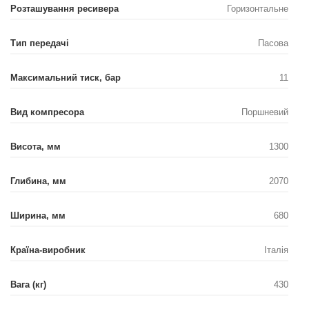
Розташування ресивера
Горизонтальне
Тип передачі
Пасова
Максимальний тиск, бар
11
Вид компресора
Поршневий
Висота, мм
1300
Глибина, мм
2070
Ширина, мм
680
Країна-виробник
Італія
Вага (кг)
430