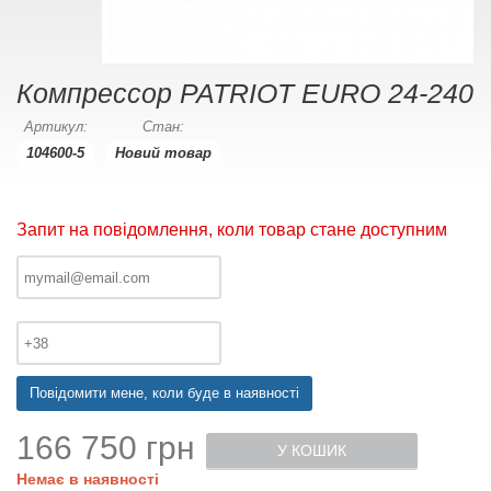
Компрессор PATRIOT EURO 24-240
Артикул:
Стан:
104600-5
Новий товар
Запит на повідомлення, коли товар стане доступним
Повідомити мене, коли буде в наявності
166 750 грн
У КОШИК
Немає в наявності