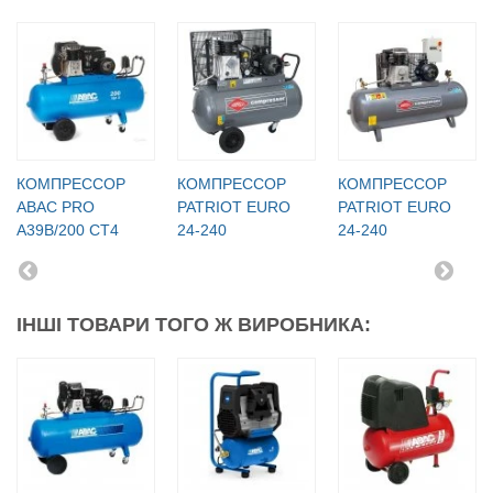
КОМПРЕССОР
КОМПРЕССОР
КОМПРЕССОР
ABAC PRO
PATRIOT EURO
PATRIOT EURO
A39B/200 CT4
24-240
24-240
ІНШІ ТОВАРИ ТОГО Ж ВИРОБНИКА: