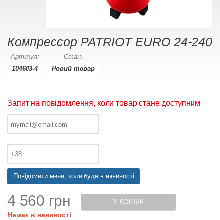
Компрессор PATRIOT EURO 24-240
Артикул:
Стан:
104603-4
Новий товар
Запит на повідомлення, коли товар стане доступним
Повідомити мене, коли буде в наявності
4 560 грн
У КОШИК
Немає в наявності