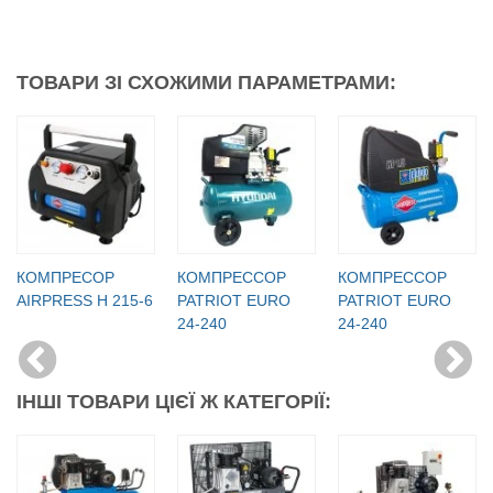
ТОВАРИ ЗІ СХОЖИМИ ПАРАМЕТРАМИ:
КОМПРЕСОР
КОМПРЕССОР
КОМПРЕССОР
AIRPRESS H 215-6
PATRIOT EURO
PATRIOT EURO
24-240
24-240
ІНШІ ТОВАРИ ЦІЄЇ Ж КАТЕГОРІЇ: