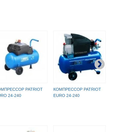
ОМПРЕССОР PATRIOT
КОМПРЕССОР PATRIOT
КОМПРЕС
RO 24-240
EURO 24-240
СБ4/С-24.