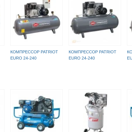
КОМПРЕССОР PATRIOT
КОМПРЕССОР PATRIOT
К
EURO 24-240
EURO 24-240
EU