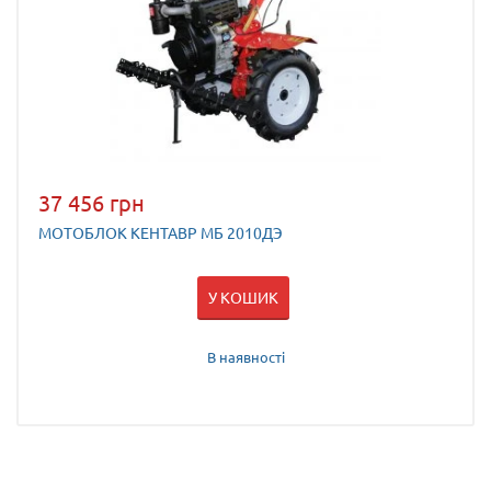
37 456 грн
МОТОБЛОК КЕНТАВР МБ 2010ДЭ
У КОШИК
В наявності