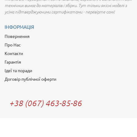
технічних вимог до матеріалів і збірки. Тут тільки якісні моделі з
усіма підтверджуючими сертифікатами - перевірте самі!
ІНФОРМАЦІЯ
Повернення
Про Нас
Контакти
Гарантія
Ідеї та поради
Договір публічної оферти
+38 (067) 463-85-86