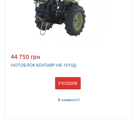
44 750 грн
МОТОБЛОК КЕНТАВР МБ 1010Д
У КОШИК
В наявності