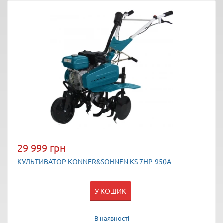
29 999 грн
КУЛЬТИВАТОР KONNER&SOHNEN KS 7HP-950A
У КОШИК
В наявності