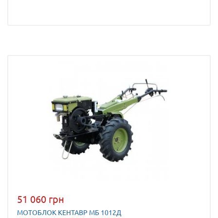
51 060 грн
МОТОБЛОК КЕНТАВР МБ 1012Д