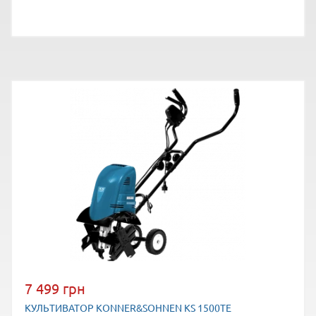
7 499 грн
КУЛЬТИВАТОР KONNER&SOHNEN KS 1500ТE