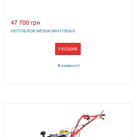
47 700 грн
МОТОБЛОК WEIMA WM1100A-6
У КОШИК
В наявності