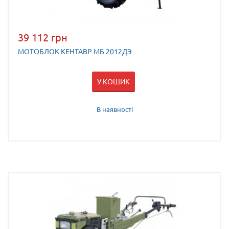
39 112 грн
МОТОБЛОК КЕНТАВР МБ 2012ДЭ
У КОШИК
В наявності