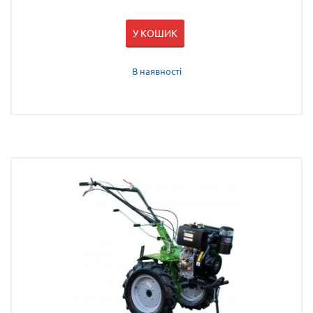
У КОШИК
В наявності