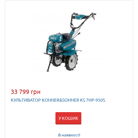
33 799 грн
КУЛЬТИВАТОР KONNER&SOHNER KS 7HP-950S
У КОШИК
В наявності