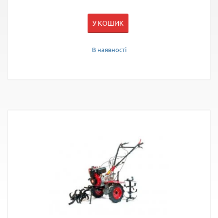
У КОШИК
В наявності