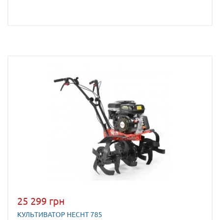
25 299 грн
КУЛЬТИВАТОР HECHT 785