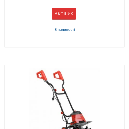
У КОШИК
В наявності