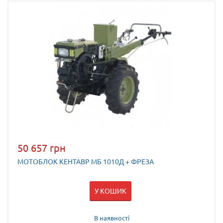
50 657 грн
МОТОБЛОК КЕНТАВР МБ 1010Д + ФРЕЗА
У КОШИК
В наявності