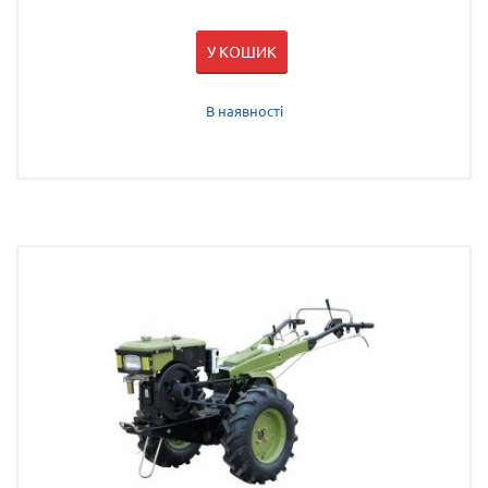
У КОШИК
В наявності