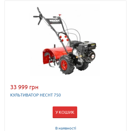
33 999 грн
КУЛЬТИВАТОР HECHT 750
У КОШИК
В наявності