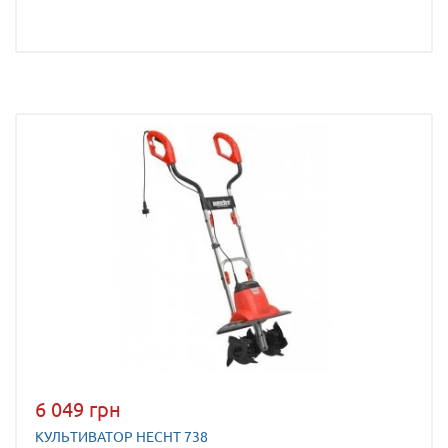
6 049 грн
КУЛЬТИВАТОР HECHT 738