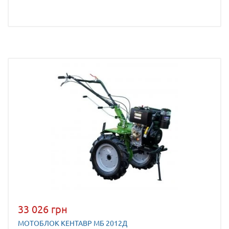
33 026 грн
МОТОБЛОК КЕНТАВР МБ 2012Д