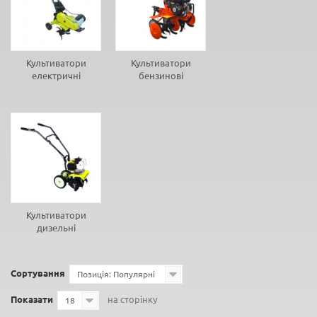
Культиватори
Культиватори
електричні
бензинові
Культиватори
дизельні
Сортування
Позиція: Популярні
Показати
на сторінку
18