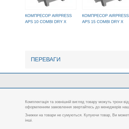
КОМПРЕСОР AIRPRESS
КОМПРЕСОР AIRPRESS
APS 10 COMBI DRY X
APS 15 COMBI DRY X
ПЕРЕВАГИ
Комплектація та зовнішній вигляд товару можуть трохи від
оформленням замовлення звертайтесь до менеджерів нашо
Знижки на товари не сумуються. Купуючи товар, Ви можете
інші.