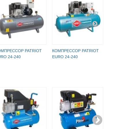
ОМПРЕССОР PATRIOT
КОМПРЕССОР PATRIOT
КОМПРЕС
RO 24-240
EURO 24-240
EURO 24-