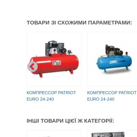
ТОВАРИ ЗІ СХОЖИМИ ПАРАМЕТРАМИ:
КОМПРЕССОР PATRIOT
КОМПРЕССОР PATRIOT
EURO 24-240
EURO 24-240
ІНШІ ТОВАРИ ЦІЄЇ Ж КАТЕГОРІЇ: