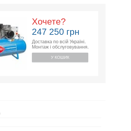
Хочете?
247 250 грн
Доставка по всій Україні.
Монтаж і обслуговування.
У КОШИК
й