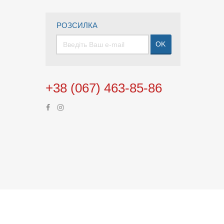
РОЗСИЛКА
OK
+38 (067) 463-85-86