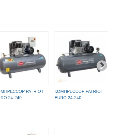
ОМПРЕССОР PATRIOT
КОМПРЕССОР PATRIOT
КОМПРЕС
RO 24-240
EURO 24-240
EURO 24-