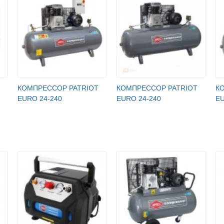
КОМПРЕССОР PATRIOT
КОМПРЕССОР PATRIOT
К
EURO 24-240
EURO 24-240
EU