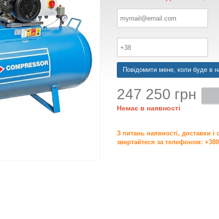
Повідомити мене, коли буде в н
247 250 грн
Немає в наявності
З питань наявності, доставки і
звертайтеся за телефоном: +380