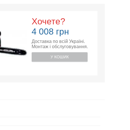
Хочете?
4 008 грн
Доставка по всій Україні.
Монтаж і обслуговування.
У КОШИК