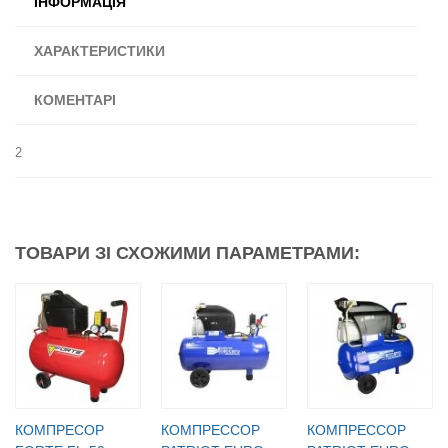
ІНФОРМАЦІЯ
ХАРАКТЕРИСТИКИ
КОМЕНТАРІ
2
ТОВАРИ ЗІ СХОЖИМИ ПАРАМЕТРАМИ:
КОМПРЕСОР
КОМПРЕССОР
КОМПРЕССОР