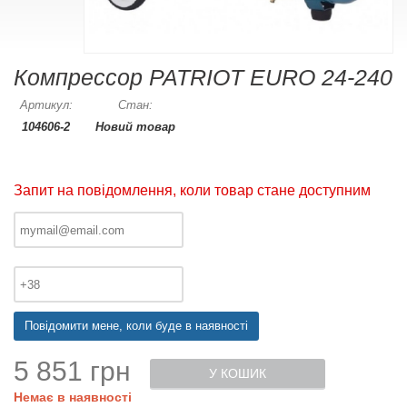
Компрессор PATRIOT EURO 24-240
Артикул:
Стан:
104606-2
Новий товар
Запит на повідомлення, коли товар стане доступним
Повідомити мене, коли буде в наявності
5 851 грн
У КОШИК
Немає в наявності