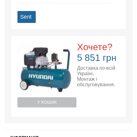
Sent
Хочете?
5 851 грн
Доставка по всій
Україні.
Монтаж і
обслуговування.
У КОШИК