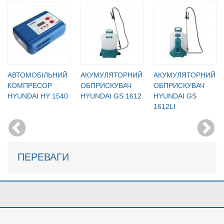
АВТОМОБІЛЬНИЙ
АКУМУЛЯТОРНИЙ
АКУМУЛЯТОРНИЙ
КОМПРЕСОР
ОБПРИСКУВАЧ
ОБПРИСКУВАЧ
HYUNDAI HY 1540
HYUNDAI GS 1612
HYUNDAI GS
1612LI
ПЕРЕВАГИ