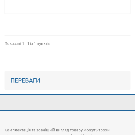
Показані 1 - 1 із 1 пунктів
ПЕРЕВАГИ
Комплектація та зовнішній вигляд товару можуть трохи