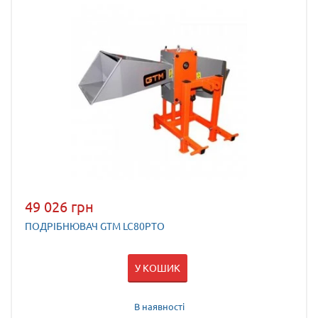
49 026 грн
ПОДРІБНЮВАЧ GTM LC80PTO
У КОШИК
В наявності