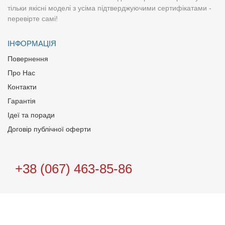
тільки якісні моделі з усіма підтверджуючими сертифікатами -
перевірте самі!
ІНФОРМАЦІЯ
Повернення
Про Нас
Контакти
Гарантія
Ідеї та поради
Договір публічної оферти
+38 (067) 463-85-86