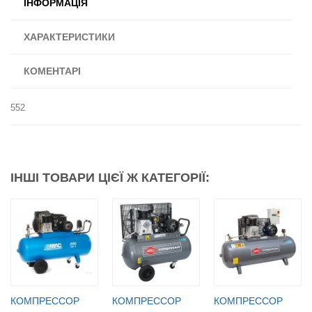
ІНФОРМАЦІЯ
ХАРАКТЕРИСТИКИ
КОМЕНТАРІ
552
ІНШІ ТОВАРИ ЦІЄЇ Ж КАТЕГОРІЇ:
КОМПРЕССОР
КОМПРЕССОР
КОМПРЕССОР