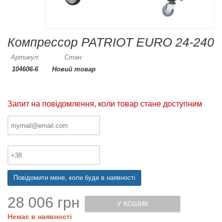
Компрессор PATRIOT EURO 24-240
Артикул:
Стан:
104606-6
Новий товар
Запит на повідомлення, коли товар стане доступним
Повідомити мене, коли буде в наявності
28 006 грн
У КОШИК
Немає в наявності