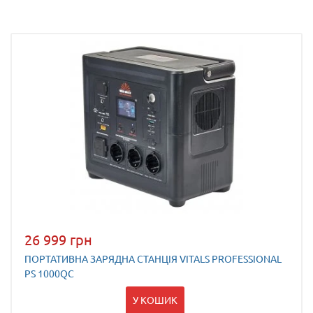
26 999 грн
ПОРТАТИВНА ЗАРЯДНА СТАНЦІЯ VITALS PROFESSIONAL
PS 1000QC
У КОШИК