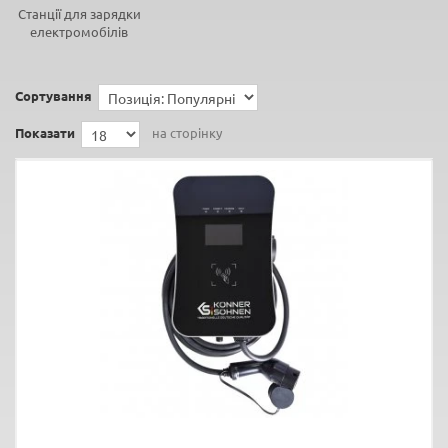
Станції для зарядки
електромобілів
Сортування
Показати
на сторінку