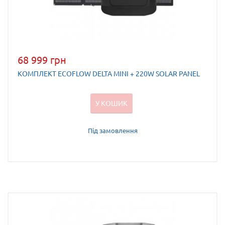
68 999 грн
КОМПЛЕКТ ECOFLOW DELTA MINI + 220W SOLAR PANEL
У КОШИК
Під замовлення