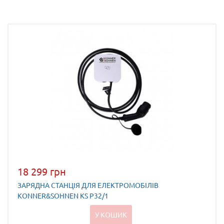
18 299 грн
ЗАРЯДНА СТАНЦІЯ ДЛЯ ЕЛЕКТРОМОБІЛІВ
KONNER&SOHNEN KS P32/1
У КОШИК