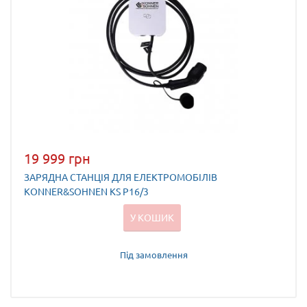
19 999 грн
ЗАРЯДНА СТАНЦІЯ ДЛЯ ЕЛЕКТРОМОБІЛІВ
KONNER&SOHNEN KS P16/3
У КОШИК
Під замовлення