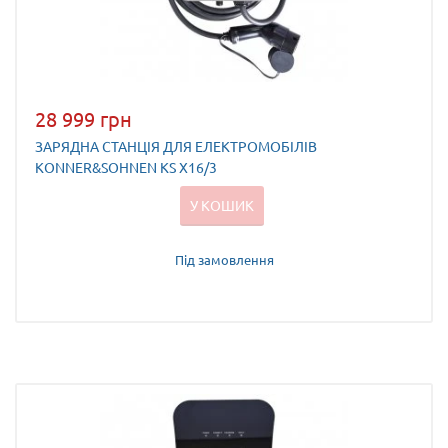
28 999 грн
ЗАРЯДНА СТАНЦІЯ ДЛЯ ЕЛЕКТРОМОБІЛІВ
KONNER&SOHNEN KS X16/3
У КОШИК
Під замовлення