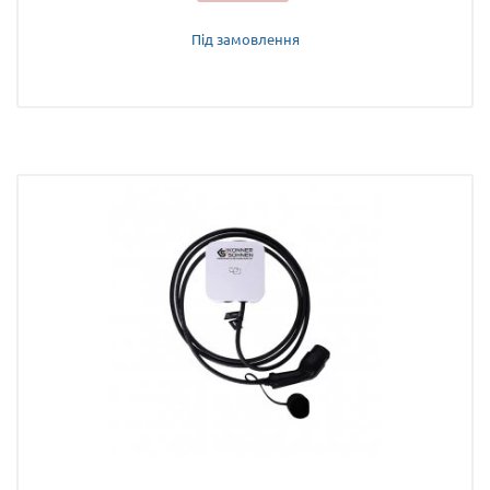
Під замовлення