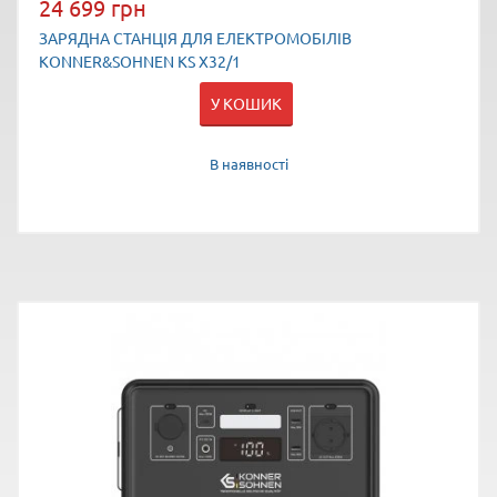
24 699 грн
ЗАРЯДНА СТАНЦІЯ ДЛЯ ЕЛЕКТРОМОБІЛІВ
KONNER&SOHNEN KS X32/1
У КОШИК
В наявності