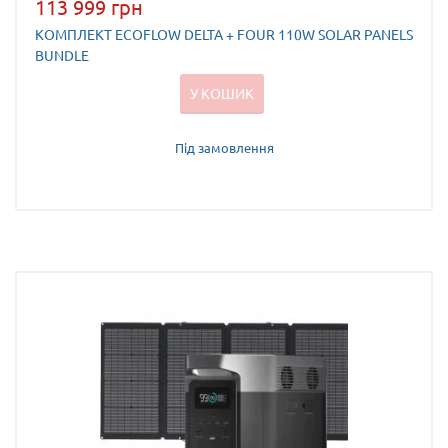
113 999 грн
КОМПЛЕКТ ECOFLOW DELTA + FOUR 110W SOLAR PANELS
BUNDLE
У КОШИК
Під замовлення