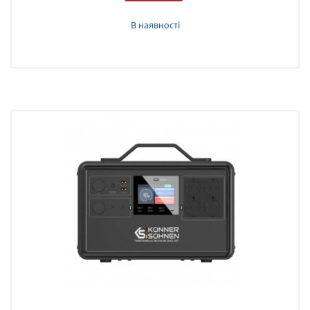
В наявності