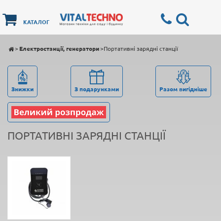
КАТАЛОГ
>
Електростанції, генератори
>
Портативні зарядні станції
Знижки
З подарунками
Разом вигідніше
ПОРТАТИВНІ ЗАРЯДНІ СТАНЦІЇ