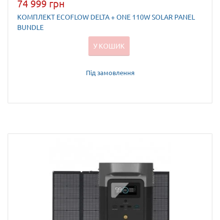
74 999 грн
КОМПЛЕКТ ECOFLOW DELTA + ONE 110W SOLAR PANEL
BUNDLE
У КОШИК
Під замовлення