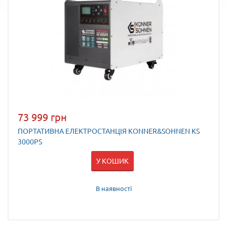
73 999 грн
ПОРТАТИВНА ЕЛЕКТРОСТАНЦІЯ KONNER&SOHNEN KS
3000PS
У КОШИК
В наявності