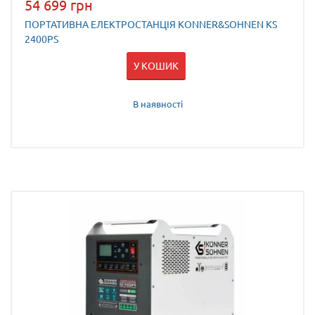
54 699 грн
ПОРТАТИВНА ЕЛЕКТРОСТАНЦІЯ KONNER&SOHNEN KS
2400PS
У КОШИК
В наявності