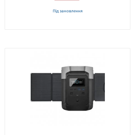
Під замовлення