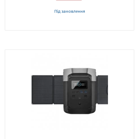
Під замовлення