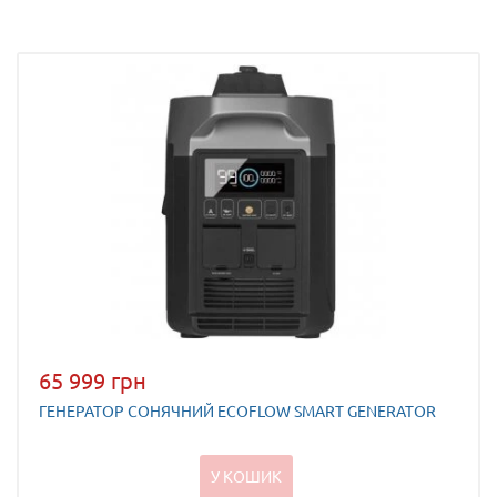
65 999 грн
ГЕНЕРАТОР СОНЯЧНИЙ ECOFLOW SMART GENERATOR
У КОШИК