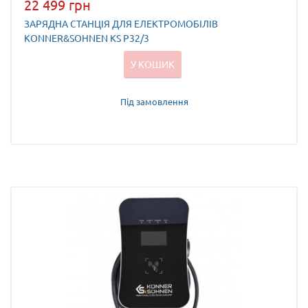
22 499 грн
ЗАРЯДНА СТАНЦІЯ ДЛЯ ЕЛЕКТРОМОБІЛІВ
KONNER&SOHNEN KS P32/3
У КОШИК
Під замовлення