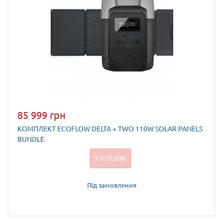
85 999 грн
КОМПЛЕКТ ECOFLOW DELTA + TWO 110W SOLAR PANELS
BUNDLE
У КОШИК
Під замовлення