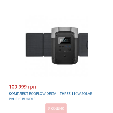
100 999 грн
КОМПЛЕКТ ECOFLOW DELTA + THREE 110W SOLAR
PANELS BUNDLE
У КОШИК