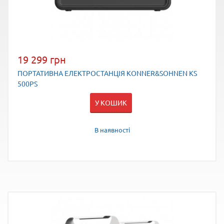
19 299 грн
ПОРТАТИВНА ЕЛЕКТРОСТАНЦІЯ KONNER&SOHNEN KS
500PS
У КОШИК
В наявності