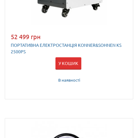
52 499 грн
ПОРТАТИВНА ЕЛЕКТРОСТАНЦІЯ KONNER&SOHNEN KS
2500PS
У КОШИК
В наявності