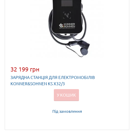
32 199 грн
ЗАРЯДНА СТАНЦІЯ ДЛЯ ЕЛЕКТРОМОБІЛІВ
KONNER&SOHNEN KS X32/3
У КОШИК
Під замовлення