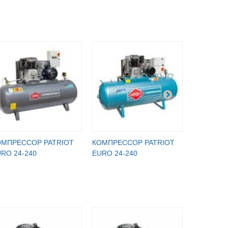
ОМПРЕССОР PATRIOT
КОМПРЕССОР PATRIOT
КОМПРЕС
RO 24-240
EURO 24-240
EURO 24-