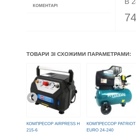
B 2
КОМЕНТАРІ
7
ТОВАРИ ЗІ СХОЖИМИ ПАРАМЕТРАМИ:
КОМПРЕСОР AIRPRESS H
КОМПРЕССОР PATRIOT
215-6
EURO 24-240