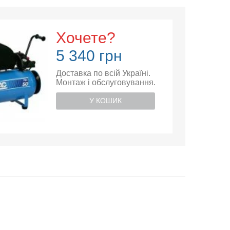
Хочете?
5 340 грн
Доставка по всій Україні.
Монтаж і обслуговування.
У КОШИК