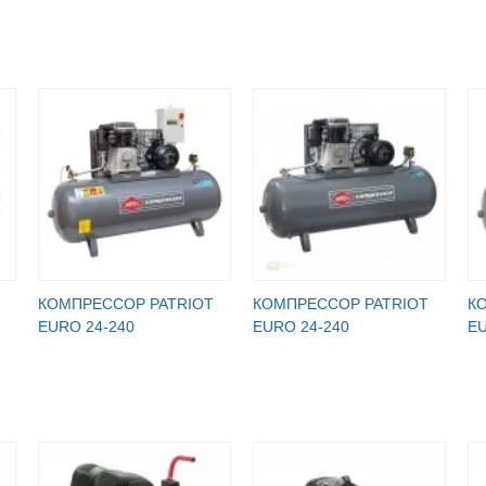
КОМПРЕССОР PATRIOT
КОМПРЕССОР PATRIOT
К
EURO 24-240
EURO 24-240
EU