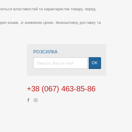
суються властивостей та характеристик товару, перед
рез кошик, зі зниженою ціною, безкоштовну доставку та
РОЗСИЛКА
OK
+38 (067) 463-85-86