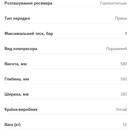
Розташування ресивера
Горизонтальне
Тип передачі
Пряма
Максимальний тиск, бар
8
Вид компресора
Поршневий
Висота, мм
580
Глибина, мм
560
Ширина, мм
260
Країна-виробник
Китай
Вага (кг)
16