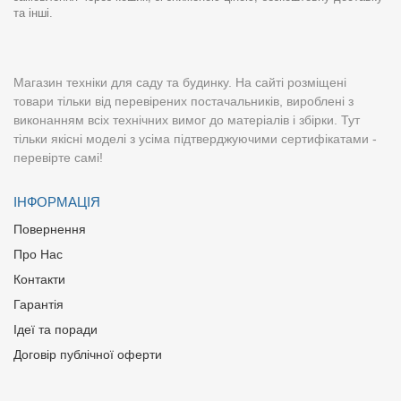
та інші.
Магазин техніки для саду та будинку. На сайті розміщені
товари тільки від перевірених постачальників, вироблені з
виконанням всіх технічних вимог до матеріалів і збірки. Тут
тільки якісні моделі з усіма підтверджуючими сертифікатами -
перевірте самі!
ІНФОРМАЦІЯ
Повернення
Про Нас
Контакти
Гарантія
Ідеї та поради
Договір публічної оферти