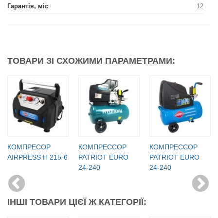
Гарантія, міс
12
ТОВАРИ ЗІ СХОЖИМИ ПАРАМЕТРАМИ:
КОМПРЕСОР
КОМПРЕССОР
КОМПРЕССОР
AIRPRESS H 215-6
PATRIOT EURO
PATRIOT EURO
24-240
24-240
ІНШІ ТОВАРИ ЦІЄЇ Ж КАТЕГОРІЇ: