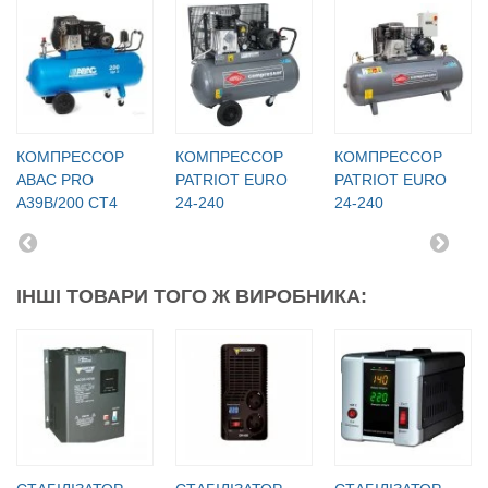
КОМПРЕССОР
КОМПРЕССОР
КОМПРЕССОР
ABAC PRO
PATRIOT EURO
PATRIOT EURO
A39B/200 CT4
24-240
24-240
ІНШІ ТОВАРИ ТОГО Ж ВИРОБНИКА: