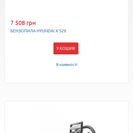
7 508 грн
БЕНЗОПИЛА HYUNDAI Х 520
У КОШИК
В наявності