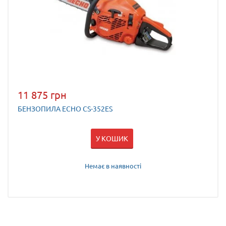
11 875 грн
БЕНЗОПИЛА ECHO CS-352ES
У КОШИК
Немає в наявності