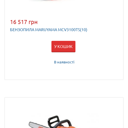
16 517 грн
БЕНЗОПИЛА MARUYAMA MCV3100TS(10)
У КОШИК
В наявності