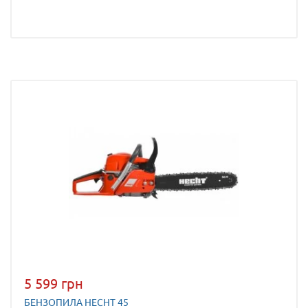
5 599 грн
БЕНЗОПИЛА HECHT 45