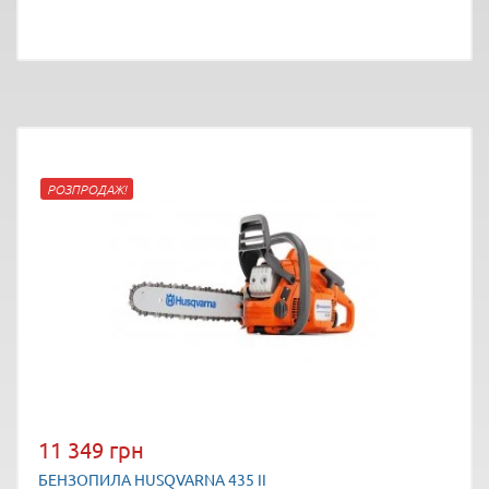
РОЗПРОДАЖ!
11 349 грн
БЕНЗОПИЛА HUSQVARNA 435 II