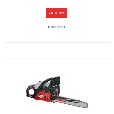
У КОШИК
В наявності