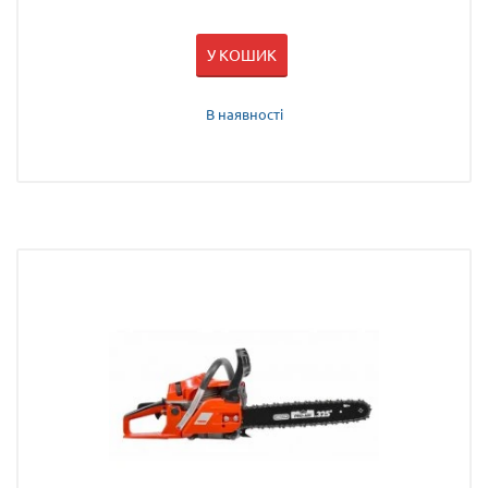
У КОШИК
В наявності