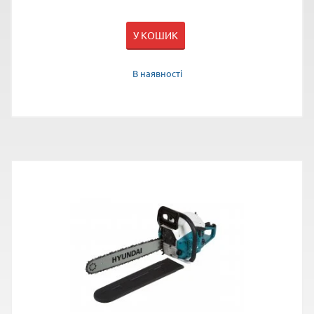
У КОШИК
В наявності