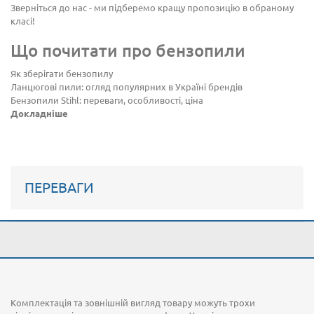
Зверніться до нас - ми підберемо кращу пропозицію в обраному
класі!
Що почитати про бензопили
Як зберігати бензопилу
Ланцюгові пили: огляд популярних в Україні брендів
Бензопили Stihl: переваги, особливості, ціна
Докладніше
ПЕРЕВАГИ
Комплектація та зовнішній вигляд товару можуть трохи