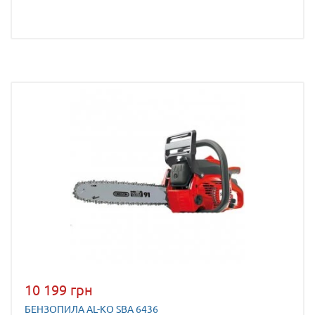
10 199 грн
БЕНЗОПИЛА AL-KO SBA 6436