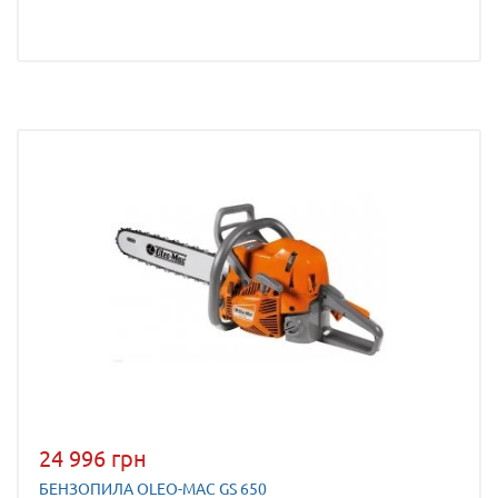
24 996 грн
БЕНЗОПИЛА OLEO-МАC GS 650