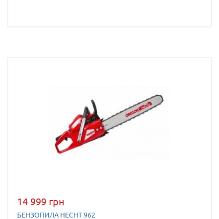
14 999 грн
БЕНЗОПИЛА HECHT 962