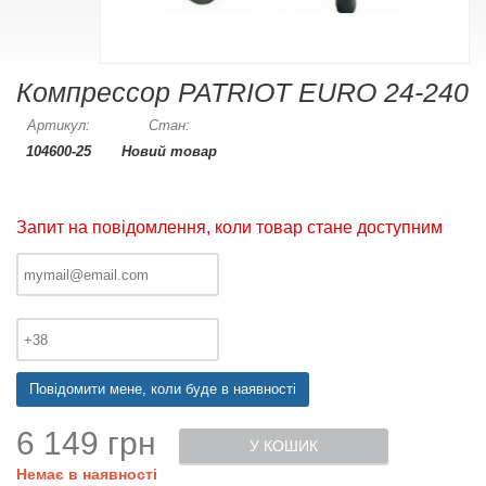
Компрессор PATRIOT EURO 24-240
Артикул:
Стан:
104600-25
Новий товар
Запит на повідомлення, коли товар стане доступним
Повідомити мене, коли буде в наявності
6 149 грн
У КОШИК
Немає в наявності