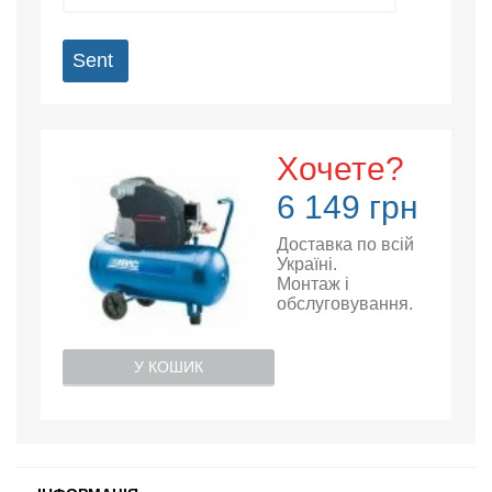
Sent
Хочете?
6 149 грн
Доставка по всій
Україні.
Монтаж і
обслуговування.
У КОШИК