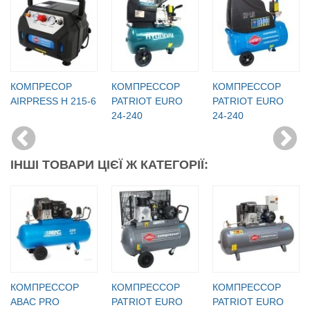
КОМПРЕСОР
КОМПРЕССОР
КОМПРЕССОР
AIRPRESS H 215-6
PATRIOT EURO
PATRIOT EURO
24-240
24-240
ІНШІ ТОВАРИ ЦІЄЇ Ж КАТЕГОРІЇ:
КОМПРЕССОР
КОМПРЕССОР
КОМПРЕССОР
ABAC PRO
PATRIOT EURO
PATRIOT EURO