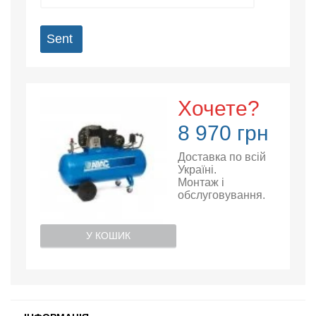
Sent
Хочете?
8 970 грн
Доставка по всій
Україні.
Монтаж і
обслуговування.
У КОШИК