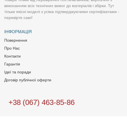
виконанням всіх технічних вимог до матеріалів і збірки. Тут
тільки якісні моделі з усіма підтверджуючими сертифікатами -
перевірте самі!
ІНФОРМАЦІЯ
Повернення
Про Нас
Контакти
Гарантія
Ідеї та поради
Договір публічної оферти
+38 (067) 463-85-86