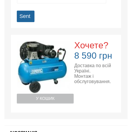
Sent
Хочете?
8 590 грн
Доставка по всій
Україні.
Монтаж і
обслуговування.
У КОШИК