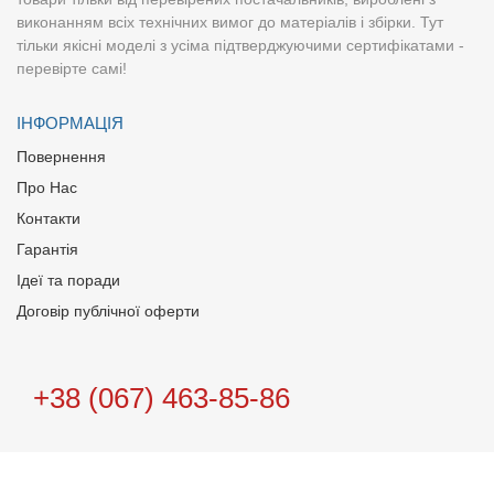
виконанням всіх технічних вимог до матеріалів і збірки. Тут
тільки якісні моделі з усіма підтверджуючими сертифікатами -
перевірте самі!
ІНФОРМАЦІЯ
Повернення
Про Нас
Контакти
Гарантія
Ідеї та поради
Договір публічної оферти
+38 (067) 463-85-86