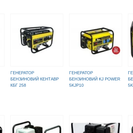
ГЕНЕРАТОР
ГЕНЕРАТОР
Г
БЕНЗИНОВИЙ КЕНТАВР
БЕНЗИНОВИЙ KJ POWER
Б
КБГ 258
5KJP10
5K