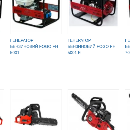
ГЕНЕРАТОР
ГЕНЕРАТОР
Г
БЕНЗИНОВИЙ FOGO FH
БЕНЗИНОВИЙ FOGO FH
Б
5001
5001 E
70