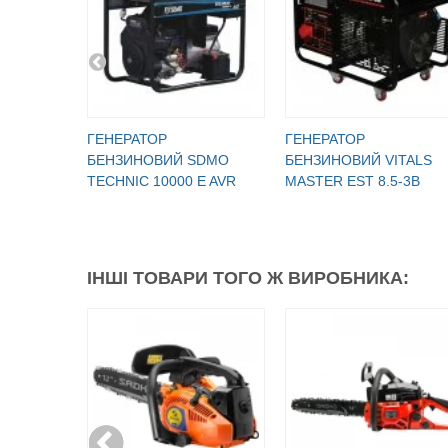
ГЕНЕРАТОР
ГЕНЕРАТОР
БЕНЗИНОВИЙ SDMO
БЕНЗИНОВИЙ VITALS
TECHNIC 10000 E AVR
MASTER EST 8.5-3B
ІНШІ ТОВАРИ ТОГО Ж ВИРОБНИКА: