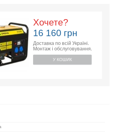
Хочете?
16 160 грн
Доставка по всій Україні.
Монтаж і обслуговування.
У КОШИК
а