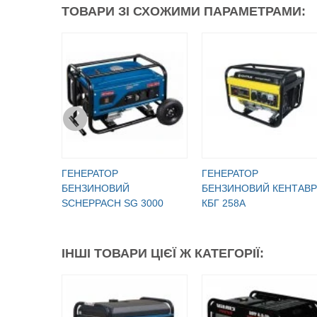
ТОВАРИ ЗІ СХОЖИМИ ПАРАМЕТРАМИ:
ГЕНЕРАТОР
ГЕНЕРАТОР
БЕНЗИНОВИЙ
БЕНЗИНОВИЙ КЕНТАВР
SCHEPPACH SG 3000
КБГ 258А
ІНШІ ТОВАРИ ЦІЄЇ Ж КАТЕГОРІЇ: