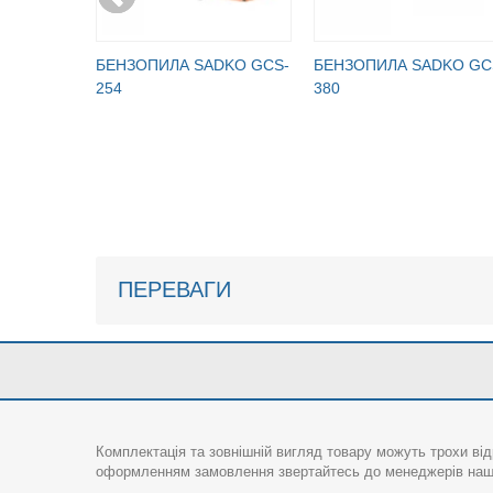
БЕНЗОПИЛА SADKO GCS-
БЕНЗОПИЛА SADKO GC
254
380
ПЕРЕВАГИ
Комплектація та зовнішній вигляд товару можуть трохи від
оформленням замовлення звертайтесь до менеджерів нашо