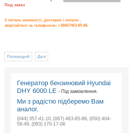
Под заказ
З питань наявності, доставки і оплати
звертайтеся за телефоном: +38067463-85-86
Попередній
Далі
Генератор бензиновий Hyundai
DHY 6000 LE
- Під замовлення.
Ми з радістю підберемо Вам
аналог.
(044) 357-41-10
,
(067) 463-85-86
,
(050) 404-
58-49
,
(093) 170-17-06