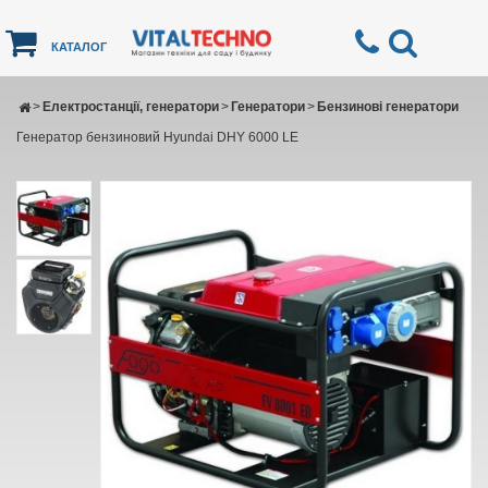
КАТАЛОГ
>
Електростанції, генератори
>
Генератори
>
Бензинові генератори
Генератор бензиновий Hyundai DHY 6000 LE