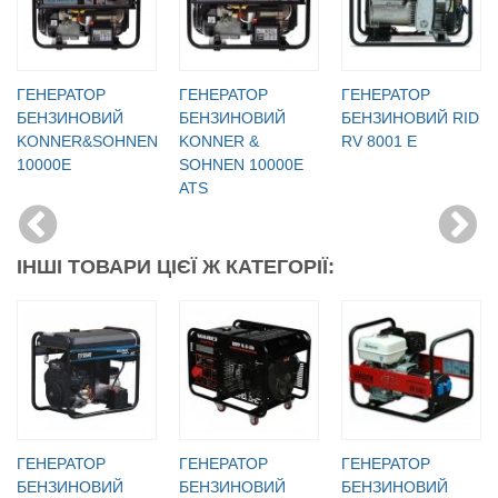
ГЕНЕРАТОР
ГЕНЕРАТОР
ГЕНЕРАТОР
БЕНЗИНОВИЙ
БЕНЗИНОВИЙ
БЕНЗИНОВИЙ RID
KONNER&SOHNEN
KONNER &
RV 8001 E
10000E
SOHNEN 10000E
ATS
ІНШІ ТОВАРИ ЦІЄЇ Ж КАТЕГОРІЇ:
ГЕНЕРАТОР
ГЕНЕРАТОР
ГЕНЕРАТОР
БЕНЗИНОВИЙ
БЕНЗИНОВИЙ
БЕНЗИНОВИЙ