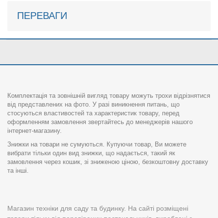
ПЕРЕВАГИ
Комплектація та зовнішній вигляд товару можуть трохи відрізнятися
від представлених на фото. У разі виникнення питань, що
стосуються властивостей та характеристик товару, перед
оформленням замовлення звертайтесь до менеджерів нашого
інтернет-магазину.
Знижки на товари не сумуються. Купуючи товар, Ви можете
вибрати тільки один вид знижки, що надається, такий як
замовлення через кошик, зі зниженою ціною, безкоштовну доставку
та інші.
Магазин техніки для саду та будинку. На сайті розміщені