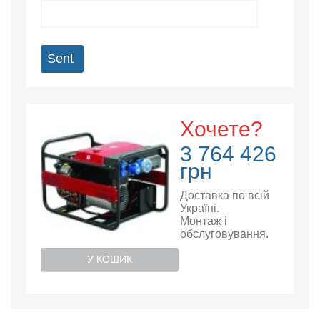
Sent
Хочете?
3 764 426
грн
Доставка по всій
Україні.
Монтаж і
обслуговування.
У КОШИК