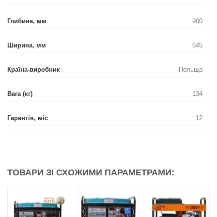
Глибина, мм
900
Ширина, мм
645
Країна-виробник
Польща
Вага (кг)
134
Гарантія, міс
12
ТОВАРИ ЗІ СХОЖИМИ ПАРАМЕТРАМИ: