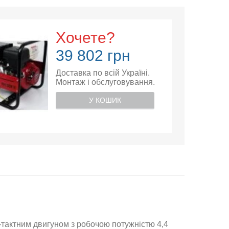
Хочете?
39 802 грн
Доставка по всій Україні.
Монтаж і обслуговування.
У КОШИК
тактним двигуном з робочою потужністю 4,4