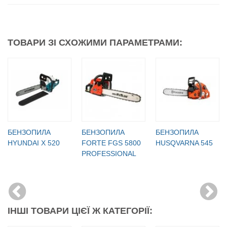
ТОВАРИ ЗІ СХОЖИМИ ПАРАМЕТРАМИ:
БЕНЗОПИЛА
БЕНЗОПИЛА
БЕНЗОПИЛА
HYUNDAI Х 520
FORTE FGS 5800
HUSQVARNA 545
PROFESSIONAL
ІНШІ ТОВАРИ ЦІЄЇ Ж КАТЕГОРІЇ: