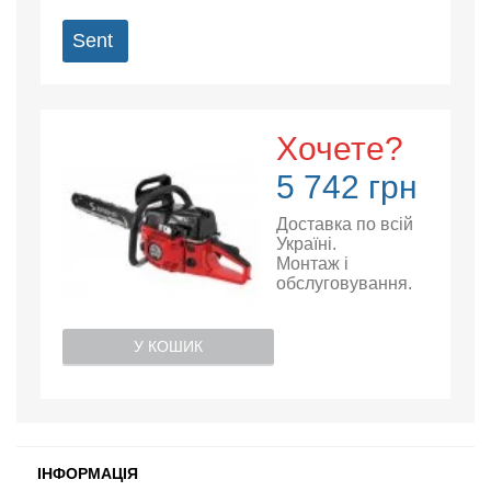
Sent
Хочете?
5 742 грн
Доставка по всій
Україні.
Монтаж і
обслуговування.
У КОШИК
ІНФОРМАЦІЯ