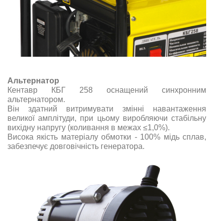
Альтернатор
Кентавр КБГ 258 оснащений синхронним
альтернатором.
Він здатний витримувати змінні навантаження
великої амплітуди, при цьому виробляючи стабільну
вихідну напругу (коливання в межах ≤1,0%).
Висока якість матеріалу обмотки - 100% мідь сплав,
забезпечує довговічність генератора.