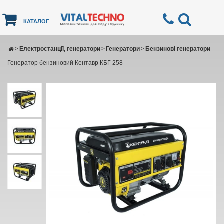
КАТАЛОГ
>
Електростанції, генератори
>
Генератори
>
Бензинові генератори
Генератор бензиновий Кентавр КБГ 258