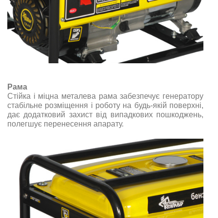
Рама
Стійка і міцна металева рама забезпечує генератору
стабільне розміщення і роботу на будь-якій поверхні,
дає додатковий захист від випадкових пошкоджень,
полегшує перенесення апарату.