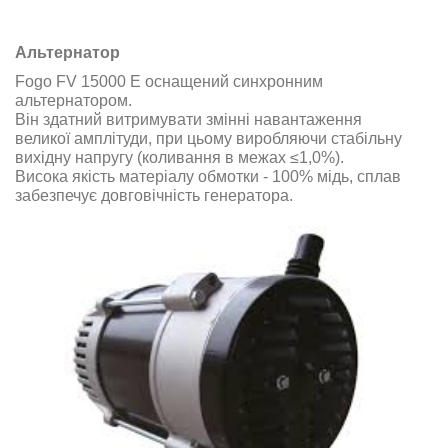
Альтернатор
Fogo FV 15000 E оснащений синхронним
альтернатором.
Він здатний витримувати змінні навантаження
великої амплітуди, при цьому виробляючи стабільну
вихідну напругу (коливання в межах ≤1,0%).
Висока якість матеріалу обмотки - 100% мідь, сплав
забезпечує довговічність генератора.