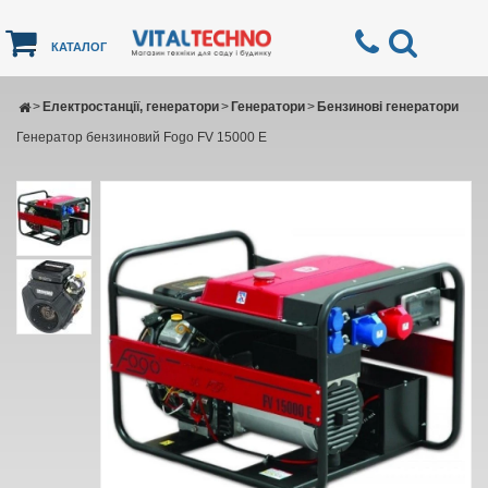
КАТАЛОГ
>
Електростанції, генератори
>
Генератори
>
Бензинові генератори
Генератор бензиновий Fogo FV 15000 E