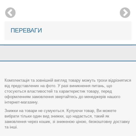
ПЕРЕВАГИ
Комплектація та зовнішній вигляд товару можуть трохи відрізнятися
від представлених на фото. У разі виникнення питань, що
стосуються властивостей та характеристик товару, перед
оформленням замовлення звертайтесь до менеджерів нашого
інтернет-магазину.
Знижки на товари не сумуються. Купуючи товар, Ви можете
вибрати тільки один вид знижки, що надається, такий як
замовлення через кошик, зі зниженою ціною, безкоштовну доставку
та інші.