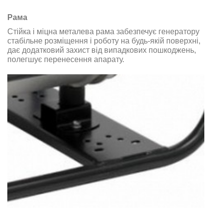
Рама
Стійка і міцна металева рама забезпечує генератору
стабільне розміщення і роботу на будь-якій поверхні,
дає додатковий захист від випадкових пошкоджень,
полегшує перенесення апарату.