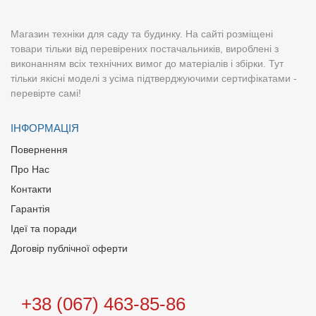
Магазин техніки для саду та будинку. На сайті розміщені
товари тільки від перевірених постачальників, вироблені з
виконанням всіх технічних вимог до матеріалів і збірки. Тут
тільки якісні моделі з усіма підтверджуючими сертифікатами -
перевірте самі!
ІНФОРМАЦІЯ
Повернення
Про Нас
Контакти
Гарантія
Ідеї та поради
Договір публічної оферти
+38 (067) 463-85-86