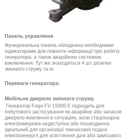
Панель управління
Функціональна панель обладнана необхідними
індикаторами для повноти інформації про роботу
генератора, а також аварійною системою
виключення. Тут же знаходяться 4 шт. розетки
змінного струму та ін.
Переваги генератора:
Мобільне джерело змінного струму.
Генератор Fogo FV 15000 E підходить для
побутового застосування як аварійне або запасне
джерело живлення в ситуаціях, коли стаціонарна
електромережа недоступна або пошкоджена.
Ідеальний для організації тимчасової подачі
електроенергії для освітлення дачі або заміського