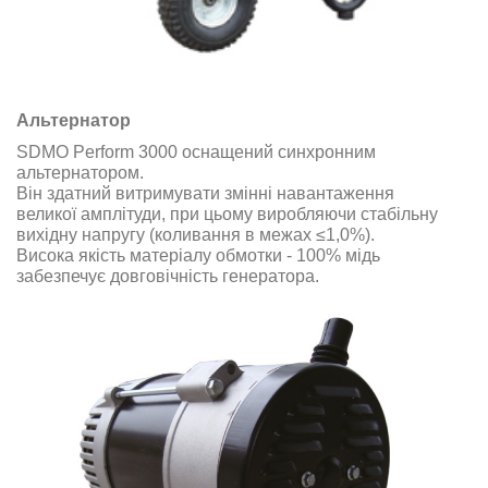
Альтернатор
SDMO Perform 3000 оснащений синхронним
альтернатором.
Він здатний витримувати змінні навантаження
великої амплітуди, при цьому виробляючи стабільну
вихідну напругу (коливання в межах ≤1,0%).
Висока якість матеріалу обмотки - 100% мідь
забезпечує довговічність генератора.