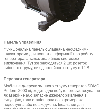
Панель управління
Функціональна панель обладнана необхідними
індикаторами для повноти інформації про роботу
генератора, а також аварійною системою
виключення. Тут же знаходяться 2 шт. розеток
змінного струму, вихід постійного струму в 12 В.
Переваги генератора
Мобільне джерело змінного струму генератор SDMO
Perform 3000 підходить для побутового застосування
як аварійне або запасне джерело живлення в
ситуаціях, коли стаціонарна електромережа
недоступна або пошкоджена. Ідеальний для