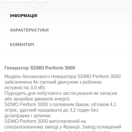
ІНФОРМАЦІЯ
ХАРАКТЕРИСТИКИ
КОМЕНТАРІ
Генератор SDMO Perform 3000
Модель бензинового генератора SDMO Perform 3000
забезпечена 4х-тактний двигуном з робочою
потужністю 3,0 кВт.
Підходить для побутового застосування як запасне
або аварійне джерело енергії.
SDMO Perform 3000 з паливним баком, об'ємом 4,1
літрів, здатний працювати до 3,2 годин без
дозаправки і зупинки.
SDMO Perform 3000 виготовлений на
спеціалізованому заводі у Франції. Завод оснащений