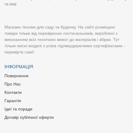
та інші.
Магазин техніки для саду та будинку. На сайті розміщені
товари тільки від перевірених постачальників, вироблені з
виконанням всіх технічних вимог до матеріалів і збірки. Тут
тільки якісні моделі з усіма підтверджуючими сертифікатами -
перевірте самі!
ІНФОРМАЦІЯ
Повернення
Про Нас
Контакти
Гарантія
Ідеї та поради
Договір публічної оферти