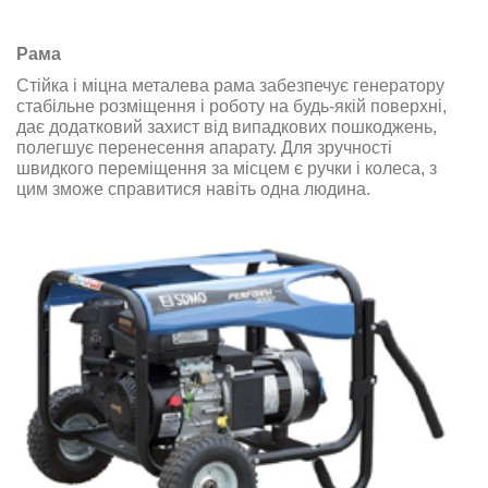
Рама
Стійка і міцна металева рама забезпечує генератору
стабільне розміщення і роботу на будь-якій поверхні,
дає додатковий захист від випадкових пошкоджень,
полегшує перенесення апарату. Для зручності
швидкого переміщення за місцем є ручки і колеса, з
цим зможе справитися навіть одна людина.