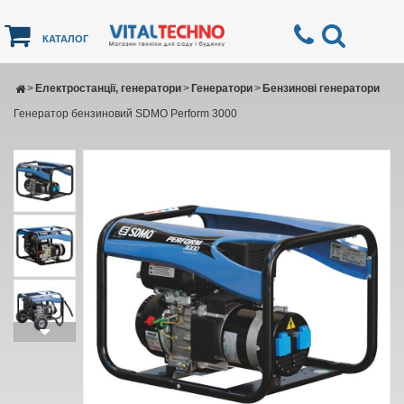
КАТАЛОГ
>
Електростанції, генератори
>
Генератори
>
Бензинові генератори
Генератор бензиновий SDMO Perform 3000