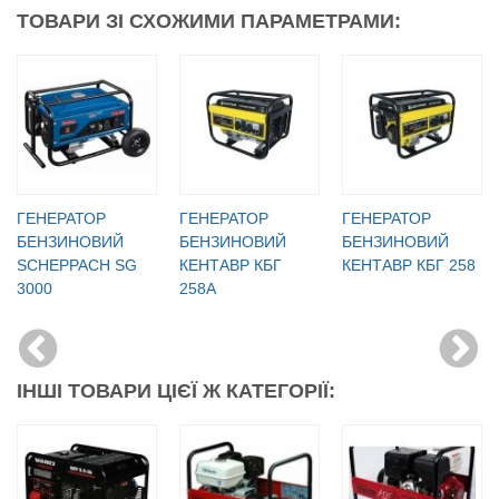
ТОВАРИ ЗІ СХОЖИМИ ПАРАМЕТРАМИ:
ГЕНЕРАТОР
ГЕНЕРАТОР
ГЕНЕРАТОР
БЕНЗИНОВИЙ
БЕНЗИНОВИЙ
БЕНЗИНОВИЙ
SCHEPPACH SG
КЕНТАВР КБГ
КЕНТАВР КБГ 258
3000
258А
ІНШІ ТОВАРИ ЦІЄЇ Ж КАТЕГОРІЇ: