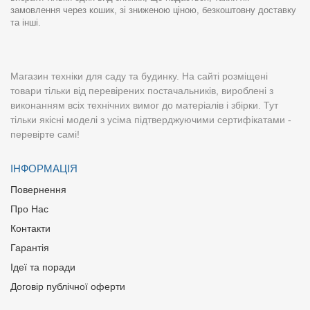
замовлення через кошик, зі зниженою ціною, безкоштовну доставку
та інші.
Магазин техніки для саду та будинку. На сайті розміщені
товари тільки від перевірених постачальників, вироблені з
виконанням всіх технічних вимог до матеріалів і збірки. Тут
тільки якісні моделі з усіма підтверджуючими сертифікатами -
перевірте самі!
ІНФОРМАЦІЯ
Повернення
Про Нас
Контакти
Гарантія
Ідеї та поради
Договір публічної оферти