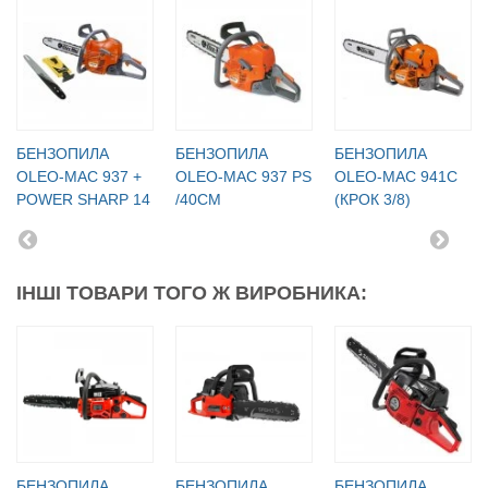
БЕНЗОПИЛА
БЕНЗОПИЛА
БЕНЗОПИЛА
OLEO-МАC 937 +
OLEO-МАC 937 PS
OLEO-МАC 941C
POWER SHARP 14
/40СМ
(КРОК 3/8)
ІНШІ ТОВАРИ ТОГО Ж ВИРОБНИКА:
БЕНЗОПИЛА
БЕНЗОПИЛА
БЕНЗОПИЛА