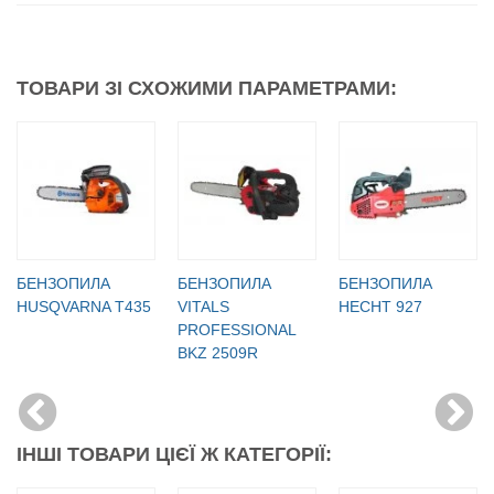
ТОВАРИ ЗІ СХОЖИМИ ПАРАМЕТРАМИ:
БЕНЗОПИЛА
БЕНЗОПИЛА
БЕНЗОПИЛА
HUSQVARNA T435
VITALS
HECHT 927
PROFESSIONAL
BKZ 2509R
ІНШІ ТОВАРИ ЦІЄЇ Ж КАТЕГОРІЇ: