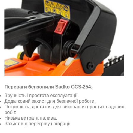
Переваги бензопили Sadko GCS-254:
Зручність і простота експлуатації.
Додатковий захист для безпечної роботи.
Потужність, достатня для виконання простих садових
робіт.
Низька витрата палива.
Захист від перегріву і вібрації.