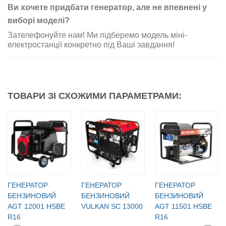
Ви хочете придбати генератор, але не впевнені у
виборі моделі?
Зателефонуйте нам! Ми підберемо модель міні-
електростанції конкретно під Ваші завдання!
ТОВАРИ ЗІ СХОЖИМИ ПАРАМЕТРАМИ:
ГЕНЕРАТОР
ГЕНЕРАТОР
ГЕНЕРАТОР
БЕНЗИНОВИЙ
БЕНЗИНОВИЙ
БЕНЗИНОВИЙ
AGT 12001 HSBE
VULKAN SC 13000
AGT 11501 HSBE
R16
R16