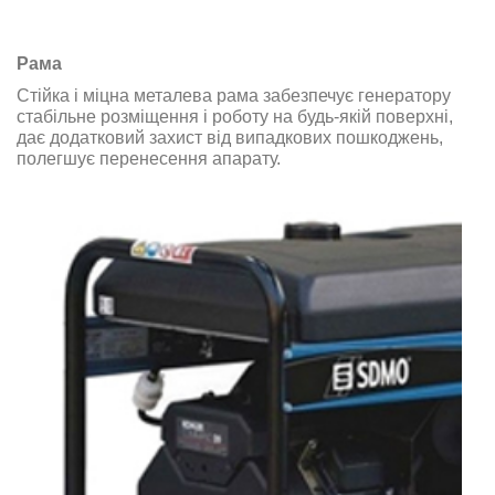
Рама
Стійка і міцна металева рама забезпечує генератору
стабільне розміщення і роботу на будь-якій поверхні,
дає додатковий захист від випадкових пошкоджень,
полегшує перенесення апарату.