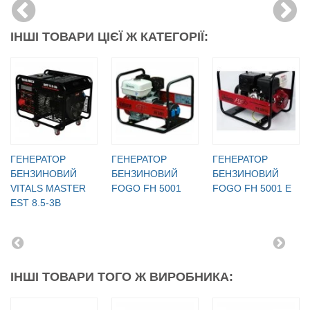
ІНШІ ТОВАРИ ЦІЄЇ Ж КАТЕГОРІЇ:
ГЕНЕРАТОР
ГЕНЕРАТОР
ГЕНЕРАТОР
БЕНЗИНОВИЙ
БЕНЗИНОВИЙ
БЕНЗИНОВИЙ
VITALS MASTER
FOGO FH 5001
FOGO FH 5001 E
EST 8.5-3B
ІНШІ ТОВАРИ ТОГО Ж ВИРОБНИКА: