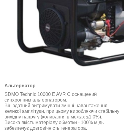
Альтернатор
SDMO Technic 10000 E AVR C оснащений
синхронним альтернатором.
Він здатний витримувати змінні навантаження
великої амплітуди, при цьому виробляючи стабільну
вихідну напругу (коливання в межах ≤1,0%).
Висока якість матеріалу обмотки - 100% мідь
забезпечує довговічність генератора.