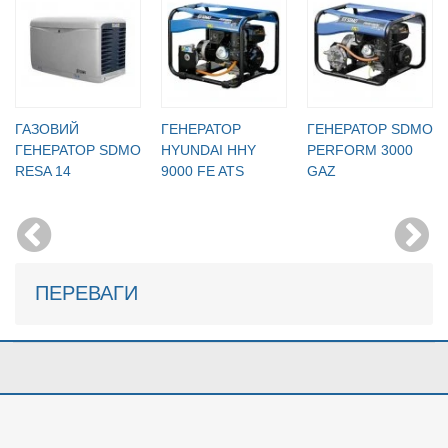
ГАЗОВИЙ
ГЕНЕРАТОР
ГЕНЕРАТОР SDMO
ГЕНЕРАТОР SDMO
HYUNDAI HHY
PERFORM 3000
RESA 14
9000 FE ATS
GAZ
ПЕРЕВАГИ