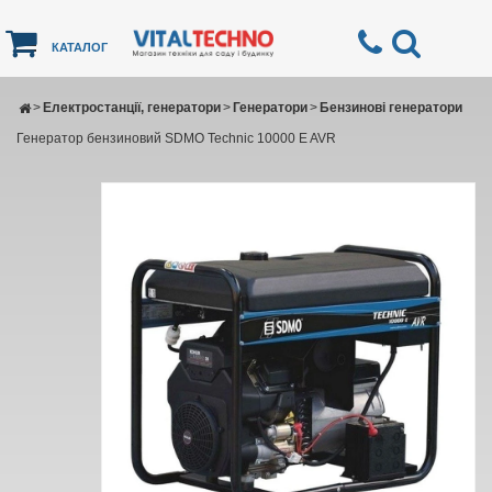
КАТАЛОГ
>
Електростанції, генератори
>
Генератори
>
Бензинові генератори
Генератор бензиновий SDMO Technic 10000 E AVR