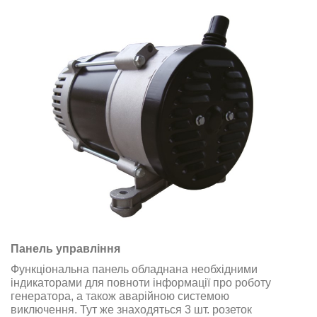
Панель управління
Функціональна панель обладнана необхідними
індикаторами для повноти інформації про роботу
генератора, а також аварійною системою
виключення. Тут же знаходяться 3 шт. розеток