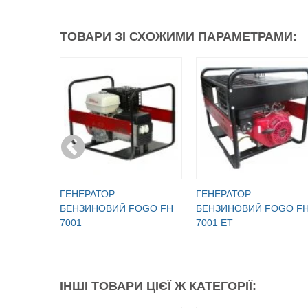
ТОВАРИ ЗІ СХОЖИМИ ПАРАМЕТРАМИ:
ГЕНЕРАТОР
ГЕНЕРАТОР
БЕНЗИНОВИЙ FOGO FH
БЕНЗИНОВИЙ FOGO F
7001
7001 ET
ІНШІ ТОВАРИ ЦІЄЇ Ж КАТЕГОРІЇ: