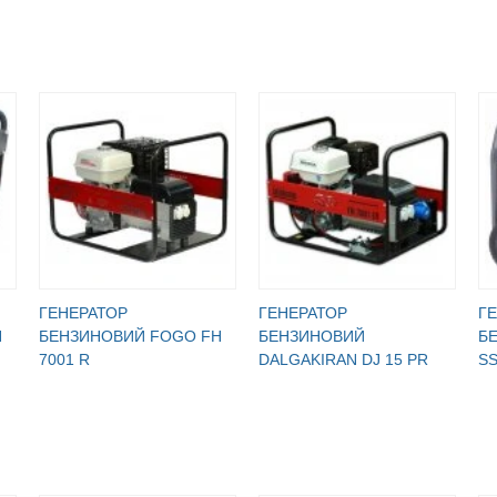
ГЕНЕРАТОР
ГЕНЕРАТОР
Г
H
БЕНЗИНОВИЙ FOGO FH
БЕНЗИНОВИЙ
Б
7001 R
DALGAKIRAN DJ 15 PR
SS