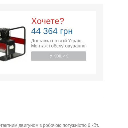
Хочете?
44 364 грн
Доставка по всій Україні.
Монтаж і обслуговування.
У КОШИК
тактним двигуном з робочою потужністю 6 кВт.