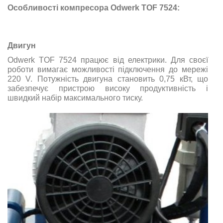
Особливості компресора Odwerk TOF 7524:
Двигун
Odwerk TOF 7524 працює від електрики. Для своєї
роботи вимагає можливості підключення до мережі
220 V. Потужність двигуна становить 0,75 кВт, що
забезпечує пристрою високу продуктивність і
швидкий набір максимального тиску.