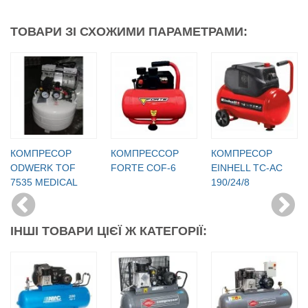
ТОВАРИ ЗІ СХОЖИМИ ПАРАМЕТРАМИ:
КОМПРЕСОР
КОМПРЕССОР
КОМПРЕСОР
ODWERK TOF
FORTE COF-6
EINHELL TC-AC
7535 MEDICAL
190/24/8
ІНШІ ТОВАРИ ЦІЄЇ Ж КАТЕГОРІЇ: