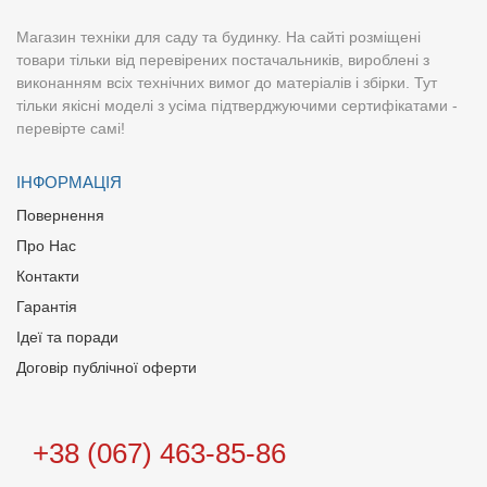
Магазин техніки для саду та будинку. На сайті розміщені
товари тільки від перевірених постачальників, вироблені з
виконанням всіх технічних вимог до матеріалів і збірки. Тут
тільки якісні моделі з усіма підтверджуючими сертифікатами -
перевірте самі!
ІНФОРМАЦІЯ
Повернення
Про Нас
Контакти
Гарантія
Ідеї та поради
Договір публічної оферти
+38 (067) 463-85-86