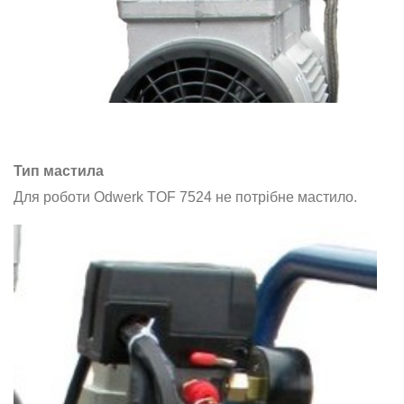
Тип мастила
Для роботи Odwerk TOF 7524 не потрібне мастило.