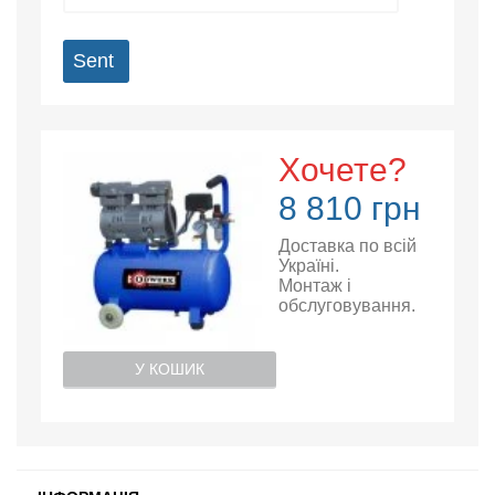
Sent
Хочете?
8 810 грн
Доставка по всій
Україні.
Монтаж і
обслуговування.
У КОШИК