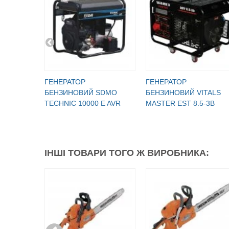
ГЕНЕРАТОР
ГЕНЕРАТОР
БЕНЗИНОВИЙ SDMO
БЕНЗИНОВИЙ VITALS
TECHNIC 10000 E AVR
MASTER EST 8.5-3B
ІНШІ ТОВАРИ ТОГО Ж ВИРОБНИКА: