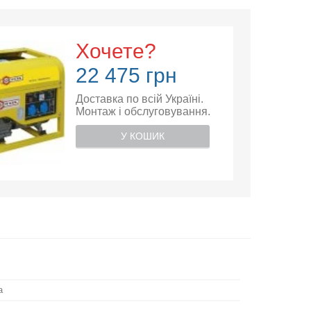
Хочете?
22 475 грн
Доставка по всій Україні.
Монтаж і обслуговування.
У КОШИК
а