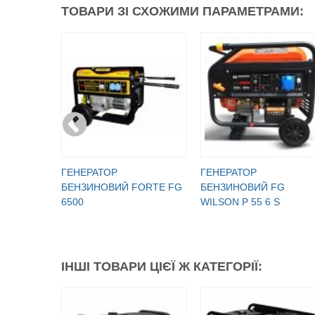
ТОВАРИ ЗІ СХОЖИМИ ПАРАМЕТРАМИ:
ГЕНЕРАТОР
ГЕНЕРАТОР
БЕНЗИНОВИЙ FORTE FG
БЕНЗИНОВИЙ FG
6500
WILSON P 55 6 S
ІНШІ ТОВАРИ ЦІЄЇ Ж КАТЕГОРІЇ: