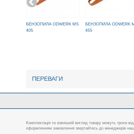
БЕНЗОПИЛА ODWERK MS
БЕНЗОПИЛА ODWERK 
405
455
ПЕРЕВАГИ
Комплектація та зовнішній вигляд товару можуть трохи від
оформленням замовлення звертайтесь до менеджерів нашо