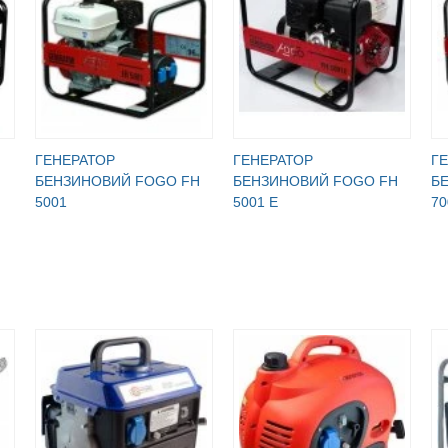
ГЕНЕРАТОР
ГЕНЕРАТОР
Г
БЕНЗИНОВИЙ FOGO FH
БЕНЗИНОВИЙ FOGO FH
Б
5001
5001 E
70