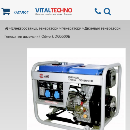
КАТАЛОГ
>
Електростанції, генератори
>
Генератори
>
Дизельні генератори
Генератор дизельний Odwerk DG5500E