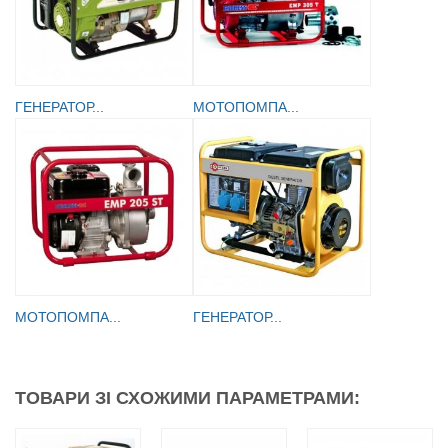
ГЕНЕРАТОР...
МОТОПОМПА...
МОТОПОМПА...
ГЕНЕРАТОР...
ТОВАРИ ЗІ СХОЖИМИ ПАРАМЕТРАМИ: