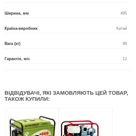
Ширина, мм
495
Країна-виробник
Китай
Вага (кг)
98
Гарантія, міс
12
ВІДВІДУВАЧІ, ЯКІ ЗАМОВЛЯЮТЬ ЦЕЙ ТОВАР,
ТАКОЖ КУПИЛИ: