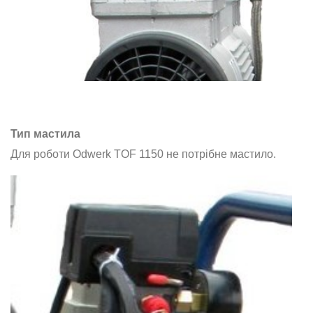
Тип мастила
Для роботи Odwerk TOF 1150 не потрібне мастило.