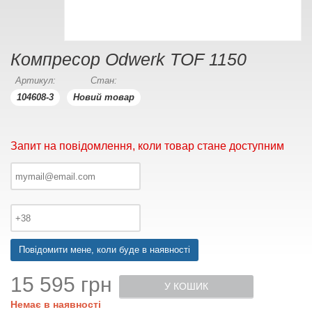
Компресор Odwerk TOF 1150
Артикул:
Стан:
104608-3
Новий товар
Запит на повідомлення, коли товар стане доступним
Повідомити мене, коли буде в наявності
15 595 грн
У КОШИК
Немає в наявності