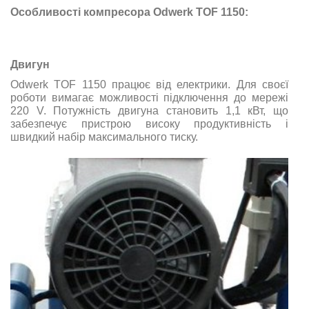
Особливості компресора Odwerk TOF 1150:
Двигун
Odwerk TOF 1150 працює від електрики. Для своєї
роботи вимагає можливості підключення до мережі
220 V. Потужність двигуна становить 1,1 кВт, що
забезпечує пристрою високу продуктивність і
швидкий набір максимального тиску.