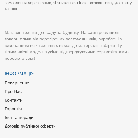
замовлення через кошик, зі зниженою ціною, безкоштовну доставку
та інші.
Магазин техніки для саду та будинку. На сайті розміщені
товари тільки від перевірених постачальників, вироблені з
виконанням всіх технічних вимог до матеріалів і збірки. Тут
тільки якісні моделі з усіма підтверджуючими сертифікатами -
перевірте самі!
ІНФОРМАЦІЯ
Повернення
Про Нас
Контакти
Гарантія
Ідеї та поради
Договір публічної оферти