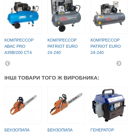
КОМПРЕССОР
КОМПРЕССОР
КОМПРЕССОР
ABAC PRO
PATRIOT EURO
PATRIOT EURO
A39B/200 CT4
24-240
24-240
ІНШІ ТОВАРИ ТОГО Ж ВИРОБНИКА:
БЕНЗОПИЛА
БЕНЗОПИЛА
ГЕНЕРАТОР