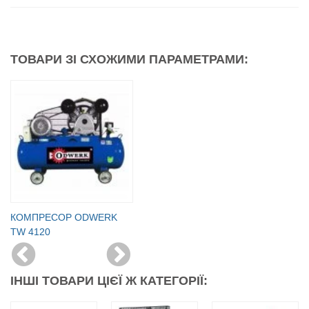
ТОВАРИ ЗІ СХОЖИМИ ПАРАМЕТРАМИ:
КОМПРЕСОР ODWERK
TW 4120
ІНШІ ТОВАРИ ЦІЄЇ Ж КАТЕГОРІЇ: