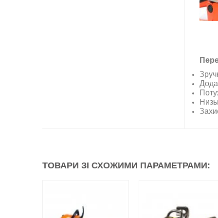
Пере
Зручн
Дода
Поту
Низь
Захис
ТОВАРИ ЗІ СХОЖИМИ ПАРАМЕТРАМИ: