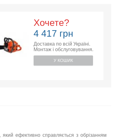
Хочете?
4 417 грн
Доставка по всій Україні.
Монтаж і обслуговування.
У КОШИК
, який ефективно справляється з обрізанням