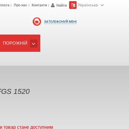
Українська
плата
Про нас
Контакти
Увійти
ЗАТЕЛЕФОНУЙ МЕНІ
ПОРОЖНІЙ
FGS 1520
и товар стане доступним