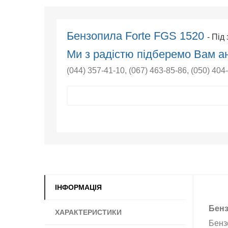
Бензопила Forte FGS 1520
- Під
Ми з радістю підберемо Вам ан
(044) 357-41-10
,
(067) 463-85-86
,
(050) 404
ІНФОРМАЦІЯ
Бенз
ХАРАКТЕРИСТИКИ
Бенз