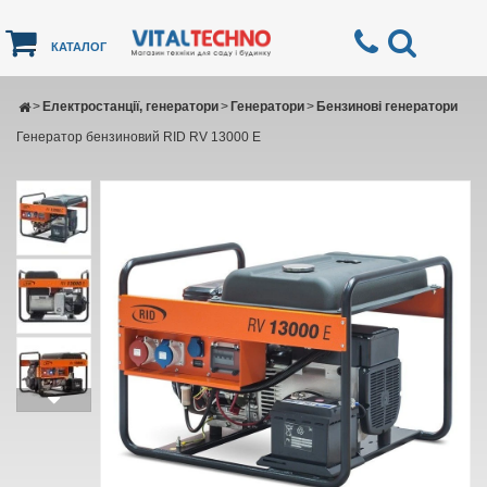
КАТАЛОГ
>
Електростанції, генератори
>
Генератори
>
Бензинові генератори
Генератор бензиновий RID RV 13000 E