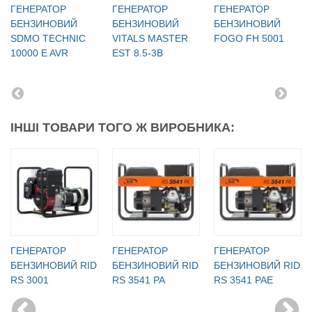
ГЕНЕРАТОР
ГЕНЕРАТОР
ГЕНЕРАТОР
БЕНЗИНОВИЙ
БЕНЗИНОВИЙ
БЕНЗИНОВИЙ
SDMO TECHNIC
VITALS MASTER
FOGO FH 5001
10000 E AVR
EST 8.5-3B
ІНШІ ТОВАРИ ТОГО Ж ВИРОБНИКА:
ГЕНЕРАТОР
ГЕНЕРАТОР
ГЕНЕРАТОР
БЕНЗИНОВИЙ RID
БЕНЗИНОВИЙ RID
БЕНЗИНОВИЙ RID
RS 3001
RS 3541 PA
RS 3541 PAE