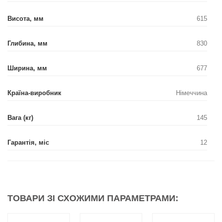
Висота, мм
615
Глибина, мм
830
Ширина, мм
677
Країна-виробник
Німеччина
Вага (кг)
145
Гарантія, міс
12
ТОВАРИ ЗІ СХОЖИМИ ПАРАМЕТРАМИ: