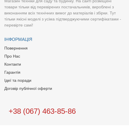
Магазин техніки для саду та будинку. На сайті розміщені
товари тільки від перевірених постачальників, вироблені з
виконанням всіх технічних вимог до матеріалів і збірки. Тут
тільки якісні моделі з усіма підтверджуючими сертифікатами -
перевірте самі!
ІНФОРМАЦІЯ
Повернення
Про Нас
Контакти
Гарантія
Ідеї та поради
Договір публічної оферти
+38 (067) 463-85-86