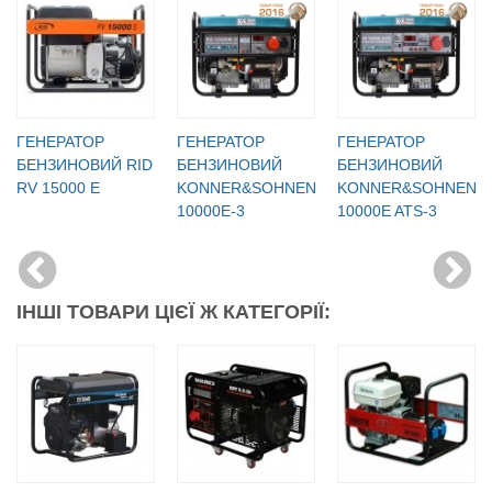
ГЕНЕРАТОР
ГЕНЕРАТОР
ГЕНЕРАТОР
БЕНЗИНОВИЙ RID
БЕНЗИНОВИЙ
БЕНЗИНОВИЙ
RV 15000 E
KONNER&SOHNEN
KONNER&SOHNEN
10000E-3
10000E ATS-3
ІНШІ ТОВАРИ ЦІЄЇ Ж КАТЕГОРІЇ: