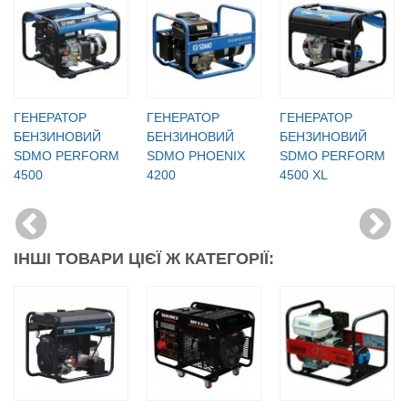
ГЕНЕРАТОР
ГЕНЕРАТОР
ГЕНЕРАТОР
БЕНЗИНОВИЙ
БЕНЗИНОВИЙ
БЕНЗИНОВИЙ
SDMO PERFORM
SDMO PHOENIX
SDMO PERFORM
4500
4200
4500 XL
ІНШІ ТОВАРИ ЦІЄЇ Ж КАТЕГОРІЇ: