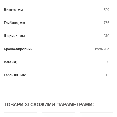
Висота, мм
520
Глибина, мм
735
Ширина, мм
510
Країна-виробник
Німеччина
Вага (кг)
50
Гарантія, міс
12
ТОВАРИ ЗІ СХОЖИМИ ПАРАМЕТРАМИ: