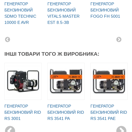
ГЕНЕРАТОР
ГЕНЕРАТОР
ГЕНЕРАТОР
БЕНЗИНОВИЙ
БЕНЗИНОВИЙ
БЕНЗИНОВИЙ
SDMO TECHNIC
VITALS MASTER
FOGO FH 5001
10000 E AVR
EST 8.5-3B
ІНШІ ТОВАРИ ТОГО Ж ВИРОБНИКА:
ГЕНЕРАТОР
ГЕНЕРАТОР
ГЕНЕРАТОР
БЕНЗИНОВИЙ RID
БЕНЗИНОВИЙ RID
БЕНЗИНОВИЙ RID
RS 3001
RS 3541 PA
RS 3541 PAE