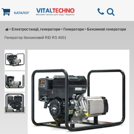
КАТАЛОГ
>
Електростанції, генератори
>
Генератори
>
Бензинові генератори
Генератор бензиновий RID RS 4001