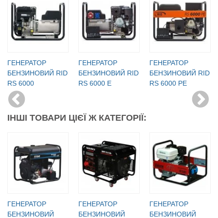
ГЕНЕРАТОР
ГЕНЕРАТОР
ГЕНЕРАТОР
БЕНЗИНОВИЙ RID
БЕНЗИНОВИЙ RID
БЕНЗИНОВИЙ RID
RS 6000
RS 6000 E
RS 6000 PE
ІНШІ ТОВАРИ ЦІЄЇ Ж КАТЕГОРІЇ:
ГЕНЕРАТОР
ГЕНЕРАТОР
ГЕНЕРАТОР
БЕНЗИНОВИЙ
БЕНЗИНОВИЙ
БЕНЗИНОВИЙ