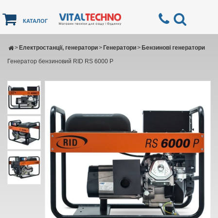
КАТАЛОГ
>
Електростанції, генератори
>
Генератори
>
Бензинові генератори
Генератор бензиновий RID RS 6000 P