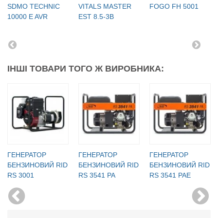
SDMO TECHNIC
VITALS MASTER
FOGO FH 5001
10000 E AVR
EST 8.5-3B
ІНШІ ТОВАРИ ТОГО Ж ВИРОБНИКА:
ГЕНЕРАТОР
ГЕНЕРАТОР
ГЕНЕРАТОР
БЕНЗИНОВИЙ RID
БЕНЗИНОВИЙ RID
БЕНЗИНОВИЙ RID
RS 3001
RS 3541 PA
RS 3541 PAE