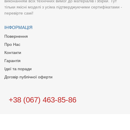
виконанням всіх технічних вимог до матеріалів і збірки. Тут
тільки якісні моделі з усіма підтверджуючими сертифікатами -
перевірте самі!
ІНФОРМАЦІЯ
Повернення
Про Нас
Контакти
Гарантія
Ідеї та поради
Договір публічної оферти
+38 (067) 463-85-86