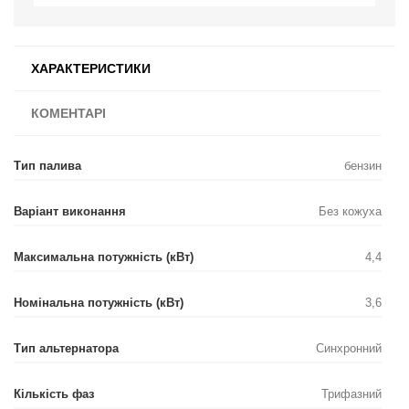
ХАРАКТЕРИСТИКИ
КОМЕНТАРІ
Тип палива
бензин
Варіант виконання
Без кожуха
Максимальна потужність (кВт)
4,4
Номінальна потужність (кВт)
3,6
Тип альтернатора
Синхронний
Кількість фаз
Трифазний