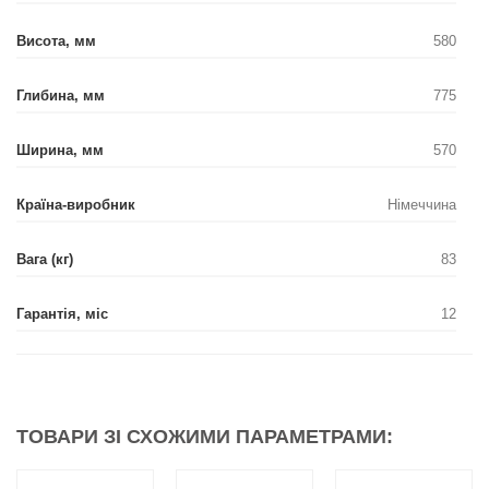
Висота, мм
580
Глибина, мм
775
Ширина, мм
570
Країна-виробник
Німеччина
Вага (кг)
83
Гарантія, міс
12
ТОВАРИ ЗІ СХОЖИМИ ПАРАМЕТРАМИ: