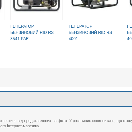
ГЕНЕРАТОР
ГЕНЕРАТОР
Г
БЕНЗИНОВИЙ RID RS
БЕНЗИНОВИЙ RID RS
Б
3541 PAE
4001
40
різнятися від представлених на фото. У разі виникнення питань, що сто
го інтернет-магазину.