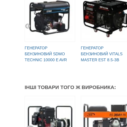
ГЕНЕРАТОР
ГЕНЕРАТОР
БЕНЗИНОВИЙ SDMO
БЕНЗИНОВИЙ VITALS
TECHNIC 10000 E AVR
MASTER EST 8.5-3B
ІНШІ ТОВАРИ ТОГО Ж ВИРОБНИКА: