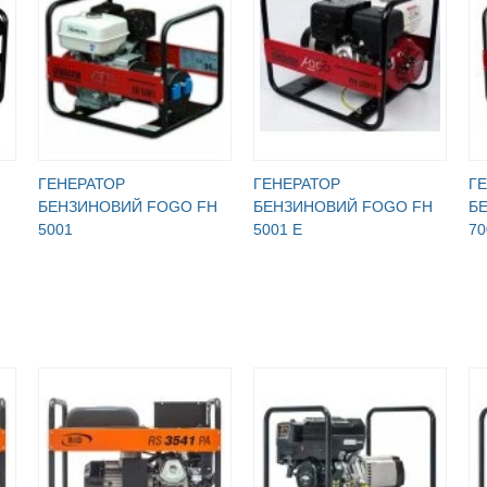
ГЕНЕРАТОР
ГЕНЕРАТОР
Г
БЕНЗИНОВИЙ FOGO FH
БЕНЗИНОВИЙ FOGO FH
Б
5001
5001 E
70