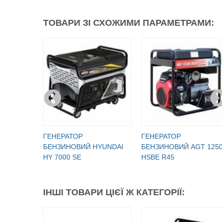
ТОВАРИ ЗІ СХОЖИМИ ПАРАМЕТРАМИ:
ГЕНЕРАТОР
ГЕНЕРАТОР
БЕНЗИНОВИЙ HYUNDAI
БЕНЗИНОВИЙ AGT 125
HY 7000 SE
HSBE R45
ІНШІ ТОВАРИ ЦІЄЇ Ж КАТЕГОРІЇ: