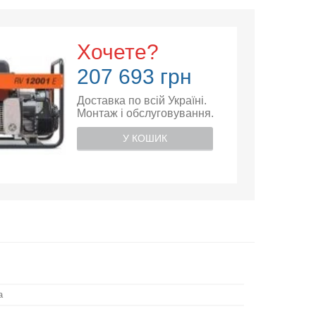
Хочете?
207 693 грн
Доставка по всій Україні.
Монтаж і обслуговування.
У КОШИК
а