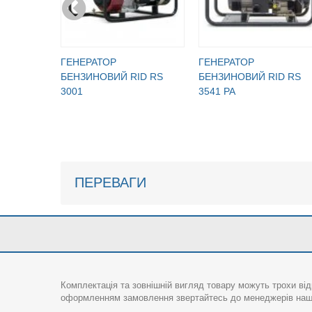
ГЕНЕРАТОР
ГЕНЕРАТОР
БЕНЗИНОВИЙ RID RS
БЕНЗИНОВИЙ RID RS
3001
3541 PA
ПЕРЕВАГИ
Комплектація та зовнішній вигляд товару можуть трохи від
оформленням замовлення звертайтесь до менеджерів нашо