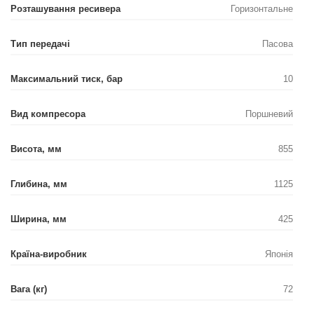
Розташування ресивера
Горизонтальне
Тип передачі
Пасова
Максимальний тиск, бар
10
Вид компресора
Поршневий
Висота, мм
855
Глибина, мм
1125
Ширина, мм
425
Країна-виробник
Японія
Вага (кг)
72