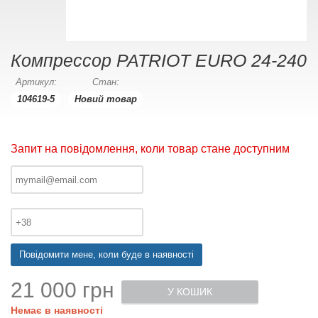
Компрессор PATRIOT EURO 24-240
Артикул:
Стан:
104619-5
Новий товар
Запит на повідомлення, коли товар стане доступним
Повідомити мене, коли буде в наявності
21 000 грн
У КОШИК
Немає в наявності