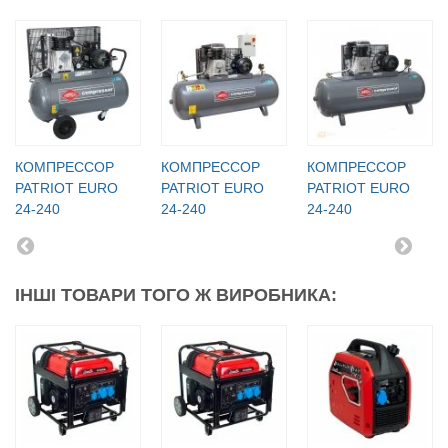
КОМПРЕССОР
КОМПРЕССОР
КОМПРЕССОР
PATRIOT EURO
PATRIOT EURO
PATRIOT EURO
24-240
24-240
24-240
ІНШІ ТОВАРИ ТОГО Ж ВИРОБНИКА: