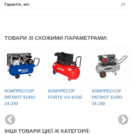
Гарантія, міс
24
ТОВАРИ ЗІ СХОЖИМИ ПАРАМЕТРАМИ:
КОМПРЕССОР
КОМПРЕСОР
КОМПРЕССОР
PATRIOT EURO
FORTE V-0.4/100
PATRIOT EURO
24-240
24-240
ІНШІ ТОВАРИ ЦІЄЇ Ж КАТЕГОРІЇ: