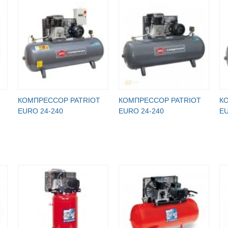
КОМПРЕССОР PATRIOT
КОМПРЕССОР PATRIOT
К
EURO 24-240
EURO 24-240
EU