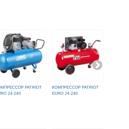
ОМПРЕССОР PATRIOT
КОМПРЕССОР PATRIOT
КОМПРЕС
RO 24-240
EURO 24-240
EURO 24-