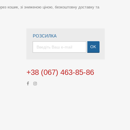
рез кошик, зі зниженою ціною, безкоштовну доставку та
РОЗСИЛКА
OK
+38 (067) 463-85-86