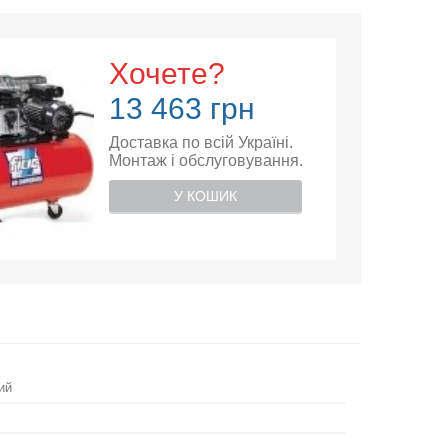
Хочете?
13 463 грн
Доставка по всій Україні.
Монтаж і обслуговування.
У КОШИК
ий