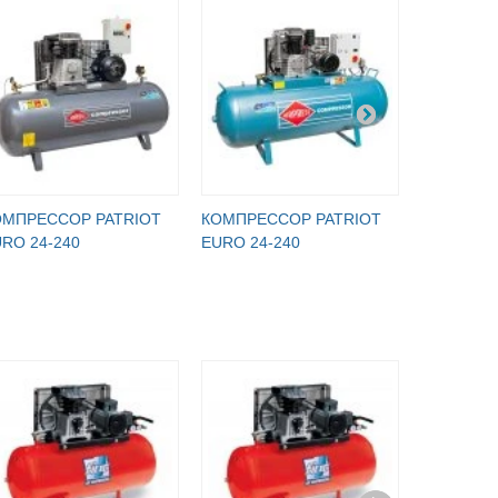
ОМПРЕССОР PATRIOT
КОМПРЕССОР PATRIOT
КОМПРЕС
RO 24-240
EURO 24-240
EURO 24-