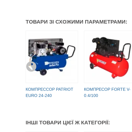
ТОВАРИ ЗІ СХОЖИМИ ПАРАМЕТРАМИ:
КОМПРЕССОР PATRIOT
КОМПРЕСОР FORTE V-
EURO 24-240
0.4/100
ІНШІ ТОВАРИ ЦІЄЇ Ж КАТЕГОРІЇ: