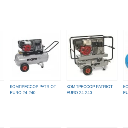
КОМПРЕССОР PATRIOT
КОМПРЕССОР PATRIOT
К
EURO 24-240
EURO 24-240
EU