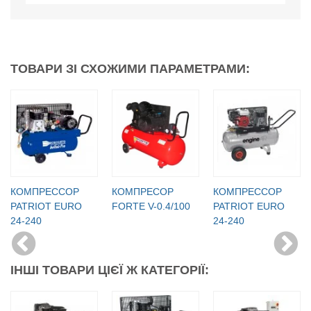
ТОВАРИ ЗІ СХОЖИМИ ПАРАМЕТРАМИ:
КОМПРЕССОР
КОМПРЕСОР
КОМПРЕССОР
PATRIOT EURO
FORTE V-0.4/100
PATRIOT EURO
24-240
24-240
ІНШІ ТОВАРИ ЦІЄЇ Ж КАТЕГОРІЇ: