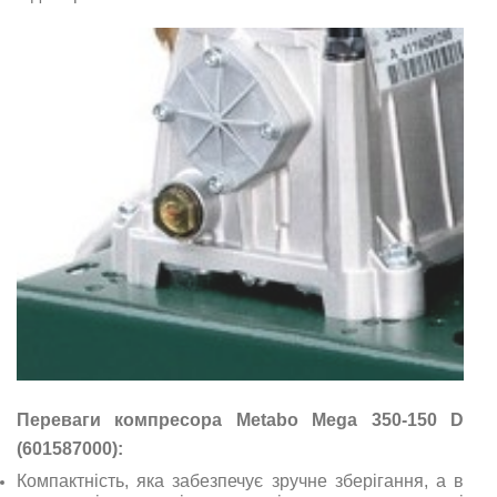
Переваги компресора Metabo Mega 350-150 D
(601587000):
Компактність, яка забезпечує зручне зберігання, а в