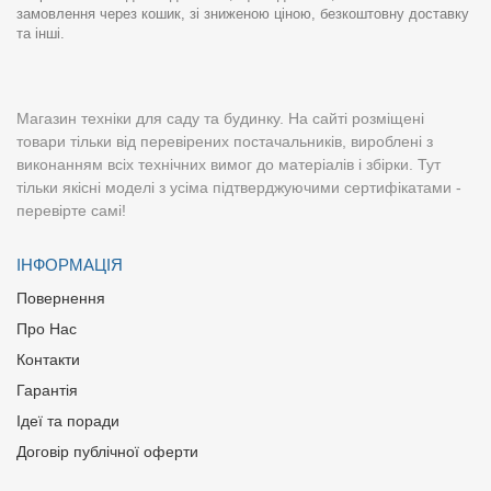
замовлення через кошик, зі зниженою ціною, безкоштовну доставку
та інші.
Магазин техніки для саду та будинку. На сайті розміщені
товари тільки від перевірених постачальників, вироблені з
виконанням всіх технічних вимог до матеріалів і збірки. Тут
тільки якісні моделі з усіма підтверджуючими сертифікатами -
перевірте самі!
ІНФОРМАЦІЯ
Повернення
Про Нас
Контакти
Гарантія
Ідеї та поради
Договір публічної оферти