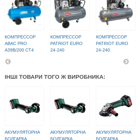
КОМПРЕССОР
КОМПРЕССОР
КОМПРЕССОР
ABAC PRO
PATRIOT EURO
PATRIOT EURO
A39B/200 CT4
24-240
24-240
ІНШІ ТОВАРИ ТОГО Ж ВИРОБНИКА:
АКУМУЛЯТОРНА
АКУМУЛЯТОРНА
АКУМУЛЯТОРНА
БОЛГАРКА
БОЛГАРКА
БОЛГАРКА