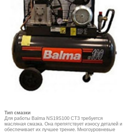
Тип смазки
Для работы Balma NS19S100 CT3 требуется
масляная смазка. Она препятствует износу деталей и
обеспечивает их лучшее трение. Многоуровневые