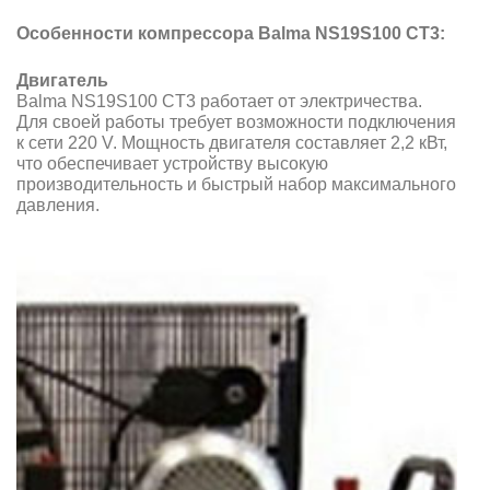
Особенности компрессора Balma NS19S100 CT3:
Двигатель
Balma NS19S100 CT3 работает от электричества.
Для своей работы требует возможности подключения
к сети 220 V. Мощность двигателя составляет 2,2 кВт,
что обеспечивает устройству высокую
производительность и быстрый набор максимального
давления.