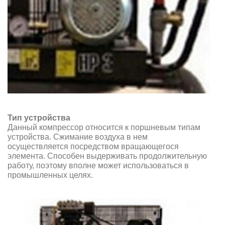
Тип устройства
Данный компрессор относится к поршневым типам
устройства. Сжимание воздуха в нем
осуществляется посредством вращающегося
элемента. Способен выдерживать продолжительную
работу, поэтому вполне может использоваться в
промышленных целях.