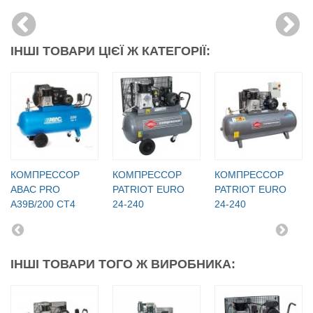
ІНШІ ТОВАРИ ЦІЄЇ Ж КАТЕГОРІЇ:
КОМПРЕССОР
КОМПРЕССОР
КОМПРЕССОР
ABAC PRO
PATRIOT EURO
PATRIOT EURO
A39B/200 CT4
24-240
24-240
ІНШІ ТОВАРИ ТОГО Ж ВИРОБНИКА: