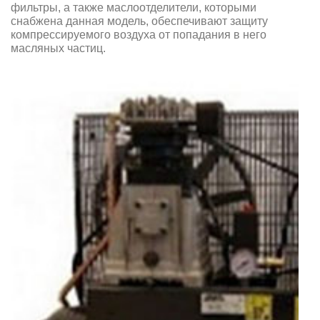
фильтры, а также маслоотделители, которыми
снабжена данная модель, обеспечивают защиту
компрессируемого воздуха от попадания в него
масляных частиц.