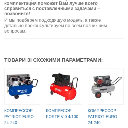
комплектация поможет Вам лучше всего
справиться с поставленными задачами –
позвоните!
И мы подберем подходящую модель, а также
детально проконсультируем по всем возникшим
вопросам.
ТОВАРИ ЗІ СХОЖИМИ ПАРАМЕТРАМИ:
КОМПРЕССОР
КОМПРЕСОР
КОМПРЕССОР
PATRIOT EURO
FORTE V-0.4/100
PATRIOT EURO
24-240
24-240