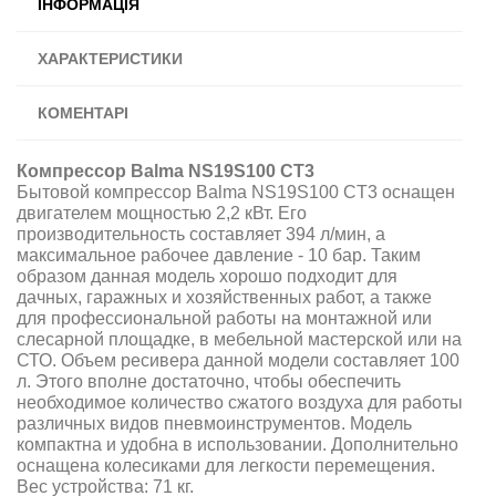
ІНФОРМАЦІЯ
ХАРАКТЕРИСТИКИ
КОМЕНТАРІ
Компрессор Balma NS19S100 CT3
Бытовой компрессор Balma NS19S100 CT3 оснащен
двигателем мощностью 2,2 кВт. Его
производительность составляет 394 л/мин, а
максимальное рабочее давление - 10 бар. Таким
образом данная модель хорошо подходит для
дачных, гаражных и хозяйственных работ, а также
для профессиональной работы на монтажной или
слесарной площадке, в мебельной мастерской или на
СТО. Объем ресивера данной модели составляет 100
л. Этого вполне достаточно, чтобы обеспечить
необходимое количество сжатого воздуха для работы
различных видов пневмоинструментов. Модель
компактна и удобна в использовании. Дополнительно
оснащена колесиками для легкости перемещения.
Вес устройства: 71 кг.