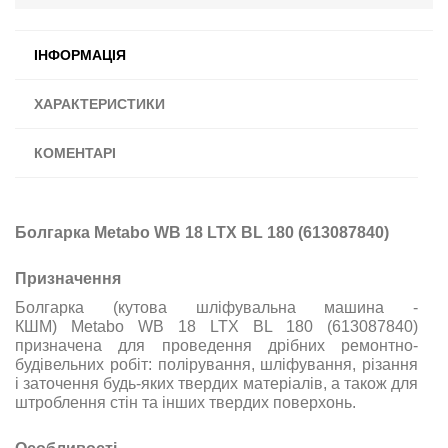
ІНФОРМАЦІЯ
ХАРАКТЕРИСТИКИ
КОМЕНТАРІ
Болгарка Metabo WB 18 LTX BL 180 (613087840)
Призначення
Болгарка (кутова шліфувальна машина -
КШМ) Metabo WB 18 LTX BL 180 (613087840)
призначена для проведення дрібних ремонтно-
будівельних робіт: полірування, шліфування, різання
і заточення будь-яких твердих матеріалів, а також для
штроблення стін та інших твердих поверхонь.