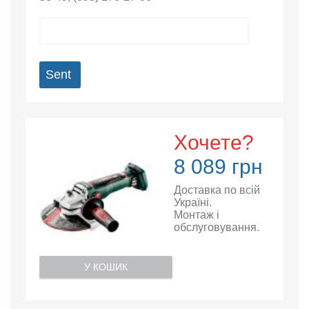
Sent
Хочете?
8 089 грн
Доставка по всій
Україні.
Монтаж і
обслуговування.
У КОШИК