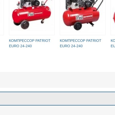
КОМПРЕССОР PATRIOT
КОМПРЕССОР PATRIOT
К
EURO 24-240
EURO 24-240
EU