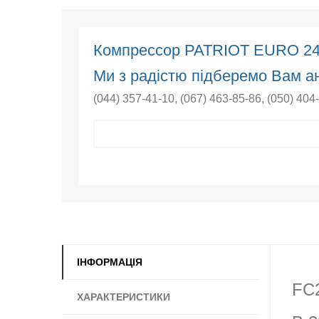
Компрессор PATRIOT EURO 2
Ми з радістю підберемо Вам ан
(044) 357-41-10
,
(067) 463-85-86
,
(050) 404
ІНФОРМАЦІЯ
FC2
ХАРАКТЕРИСТИКИ