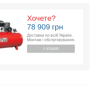
Хочете?
78 909 грн
Доставка по всій Україні.
Монтаж і обслуговування.
У КОШИК