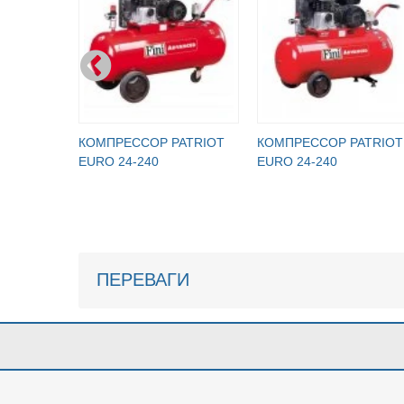
КОМПРЕССОР PATRIOT
КОМПРЕССОР PATRIOT
EURO 24-240
EURO 24-240
ПЕРЕВАГИ