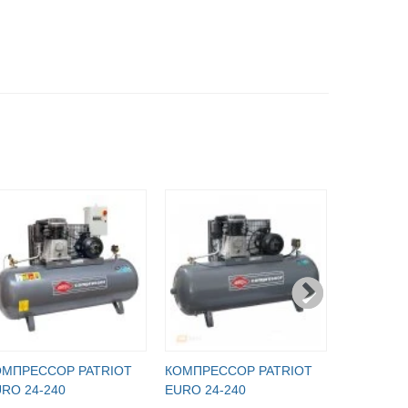
ОМПРЕССОР PATRIOT
КОМПРЕССОР PATRIOT
КОМПРЕС
RO 24-240
EURO 24-240
EURO 24-