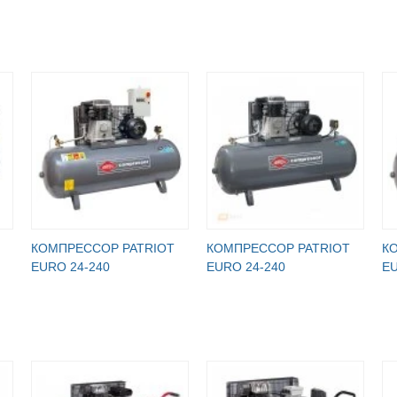
КОМПРЕССОР PATRIOT
КОМПРЕССОР PATRIOT
К
EURO 24-240
EURO 24-240
EU