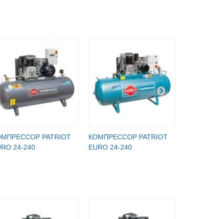
ОМПРЕССОР PATRIOT
КОМПРЕССОР PATRIOT
КОМПРЕС
RO 24-240
EURO 24-240
EURO 24-