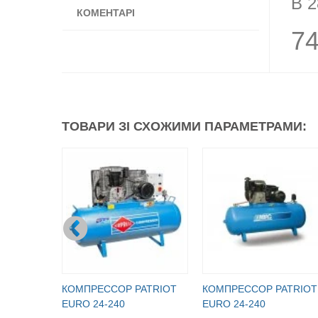
B 2
КОМЕНТАРІ
7
ТОВАРИ ЗІ СХОЖИМИ ПАРАМЕТРАМИ:
КОМПРЕССОР PATRIOT
КОМПРЕССОР PATRIOT
EURO 24-240
EURO 24-240