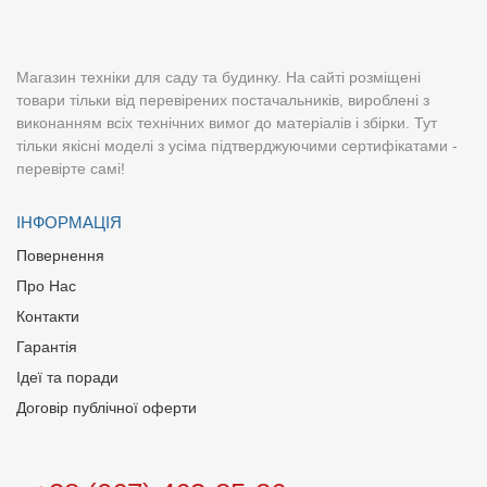
Магазин техніки для саду та будинку. На сайті розміщені
товари тільки від перевірених постачальників, вироблені з
виконанням всіх технічних вимог до матеріалів і збірки. Тут
тільки якісні моделі з усіма підтверджуючими сертифікатами -
перевірте самі!
ІНФОРМАЦІЯ
Повернення
Про Нас
Контакти
Гарантія
Ідеї та поради
Договір публічної оферти