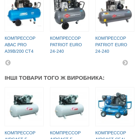
КОМПРЕССОР
КОМПРЕССОР
КОМПРЕССОР
ABAC PRO
PATRIOT EURO
PATRIOT EURO
A39B/200 CT4
24-240
24-240
ІНШІ ТОВАРИ ТОГО Ж ВИРОБНИКА:
КОМПРЕССОР
КОМПРЕССОР
КОМПРЕССОР