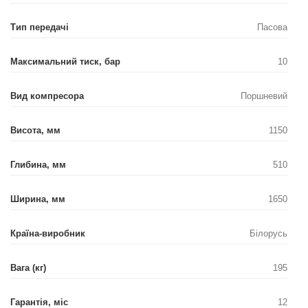
Тип передачі
Пасова
Максимальний тиск, бар
10
Вид компресора
Поршневий
Висота, мм
1150
Глибина, мм
510
Ширина, мм
1650
Країна-виробник
Білорусь
Вага (кг)
195
Гарантія, міс
12