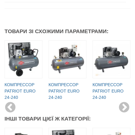
ТОВАРИ ЗІ СХОЖИМИ ПАРАМЕТРАМИ:
КОМПРЕССОР
КОМПРЕССОР
КОМПРЕССОР
PATRIOT EURO
PATRIOT EURO
PATRIOT EURO
24-240
24-240
24-240
ІНШІ ТОВАРИ ЦІЄЇ Ж КАТЕГОРІЇ: