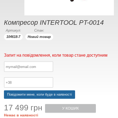
Компресор INTERTOOL PT-0014
Артикул:
Стан:
104618-7
Новий товар
Запит на повідомлення, коли товар стане доступним
Повідомити мене, коли буде в наявності
17 499 грн
У КОШИК
Немає в наявності