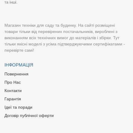
та інші.
Магазин техніки для саду та будинку. На сайті розміщені
товари тільки від перевірених постачальників, вироблені з
виконанням всіх технічних вимог до матеріалів і збірки. Тут
тільки якісні моделі з усіма підтверджуючими сертифікатами -
перевірте самі!
ІНФОРМАЦІЯ
Повернення
Про Нас
Контакти
Гарантія
Ідеї та поради
Договір публічної оферти