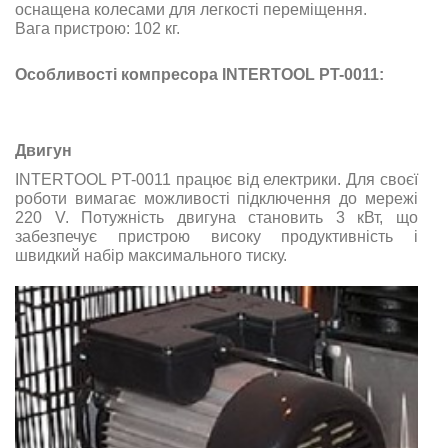
оснащена колесами для легкості переміщення.
Вага пристрою: 102 кг.
Особливості компресора INTERTOOL PT-0011:
Двигун
INTERTOOL PT-0011 працює від електрики. Для своєї
роботи вимагає можливості підключення до мережі
220 V. Потужність двигуна становить 3 кВт, що
забезпечує пристрою високу продуктивність і
швидкий набір максимального тиску.