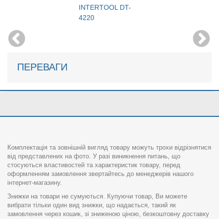
INTERTOOL DT-
4220
ПЕРЕВАГИ
Комплектація та зовнішній вигляд товару можуть трохи відрізнятися
від представлених на фото. У разі виникнення питань, що
стосуються властивостей та характеристик товару, перед
оформленням замовлення звертайтесь до менеджерів нашого
інтернет-магазину.
Знижки на товари не сумуються. Купуючи товар, Ви можете
вибрати тільки один вид знижки, що надається, такий як
замовлення через кошик, зі зниженою ціною, безкоштовну доставку