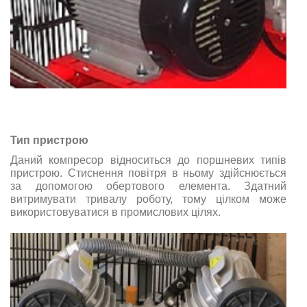
Тип пристрою
Даний компресор відноситься до поршневих типів
пристрою. Стиснення повітря в ньому здійснюється
за допомогою обертового елемента. Здатний
витримувати тривалу роботу, тому цілком може
використовуватися в промислових цілях.