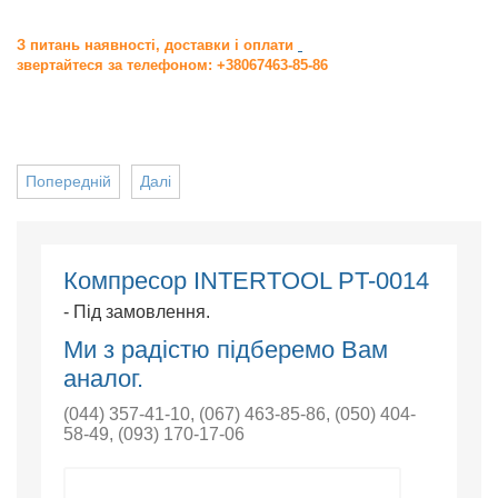
З питань наявності, доставки і оплати
звертайтеся за телефоном: +38067463-85-86
Попередній
Далі
Компресор INTERTOOL PT-0014
- Під замовлення.
Ми з радістю підберемо Вам
аналог.
(044) 357-41-10
,
(067) 463-85-86
,
(050) 404-
58-49
,
(093) 170-17-06