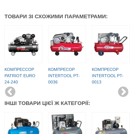
ТОВАРИ ЗІ СХОЖИМИ ПАРАМЕТРАМИ:
КОМПРЕССОР
КОМПРЕСОР
КОМПРЕСОР
PATRIOT EURO
INTERTOOL PT-
INTERTOOL PT-
24-240
0036
0013
ІНШІ ТОВАРИ ЦІЄЇ Ж КАТЕГОРІЇ: