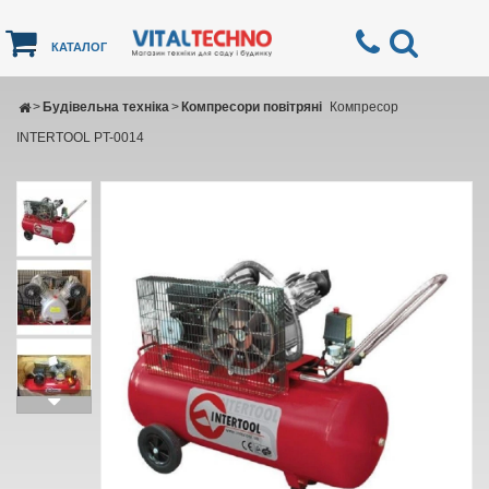
КАТАЛОГ
>
Будівельна техніка
>
Компресори повітряні
Компресор
INTERTOOL PT-0014