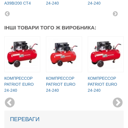
A39B/200 CT4
24-240
24-240
ІНШІ ТОВАРИ ТОГО Ж ВИРОБНИКА:
КОМПРЕССОР
КОМПРЕССОР
КОМПРЕССОР
PATRIOT EURO
PATRIOT EURO
PATRIOT EURO
24-240
24-240
24-240
ПЕРЕВАГИ