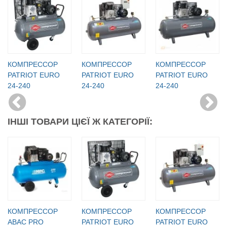
КОМПРЕССОР
КОМПРЕССОР
КОМПРЕССОР
PATRIOT EURO
PATRIOT EURO
PATRIOT EURO
24-240
24-240
24-240
ІНШІ ТОВАРИ ЦІЄЇ Ж КАТЕГОРІЇ:
КОМПРЕССОР
КОМПРЕССОР
КОМПРЕССОР
ABAC PRO
PATRIOT EURO
PATRIOT EURO