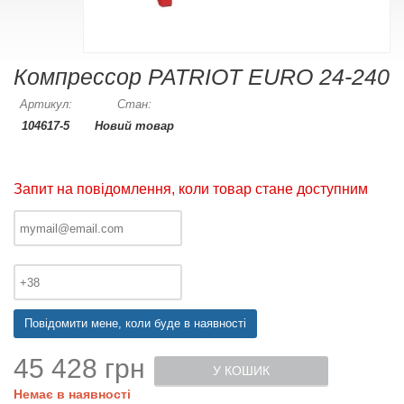
Компрессор PATRIOT EURO 24-240
Артикул:
Стан:
104617-5
Новий товар
Запит на повідомлення, коли товар стане доступним
Повідомити мене, коли буде в наявності
45 428 грн
У КОШИК
Немає в наявності