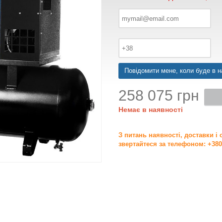
Повідомити мене, коли буде в н
258 075 грн
Немає в наявності
З питань наявності, доставки і
звертайтеся за телефоном: +380