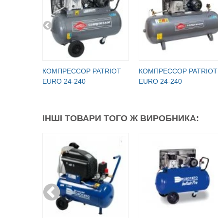
КОМПРЕССОР PATRIOT
КОМПРЕССОР PATRIOT
EURO 24-240
EURO 24-240
ІНШІ ТОВАРИ ТОГО Ж ВИРОБНИКА: