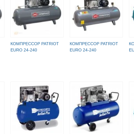
КОМПРЕССОР PATRIOT
КОМПРЕССОР PATRIOT
К
EURO 24-240
EURO 24-240
EU