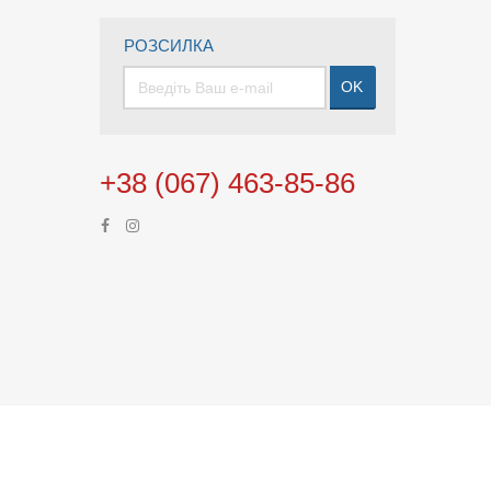
РОЗСИЛКА
OK
+38 (067) 463-85-86