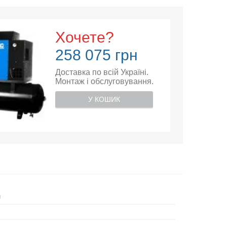
Хочете?
258 075 грн
Доставка по всій Україні.
Монтаж і обслуговування.
У КОШИК
й