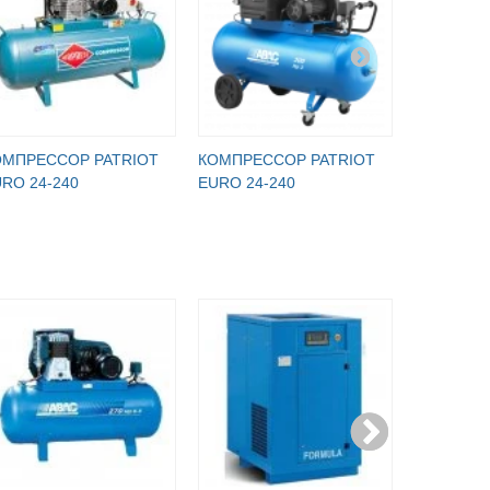
ОМПРЕССОР PATRIOT
КОМПРЕССОР PATRIOT
КОМПРЕС
RO 24-240
EURO 24-240
EURO 24-