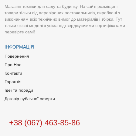
Магазин техніки для саду та будинку. На сайті розміщені
товари тільки від перевірених постачальників, вироблені з
виконанням всіх технічних вимог до матеріалів і збірки. Тут
тільки якісні моделі з усіма підтверджуючими сертифікатами -
перевірте самі!
ІНФОРМАЦІЯ
Повернення
Про Нас
Контакти
Гарантія
Ідеї та поради
Договір публічної оферти
+38 (067) 463-85-86