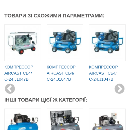
ТОВАРИ ЗІ СХОЖИМИ ПАРАМЕТРАМИ:
КОМПРЕССОР
КОМПРЕССОР
КОМПРЕССОР
AIRCAST СБ4/
AIRCAST СБ4/
AIRCAST СБ4/
С-24.J1047B
С-24.J1047B
С-24.J1047B
ІНШІ ТОВАРИ ЦІЄЇ Ж КАТЕГОРІЇ: