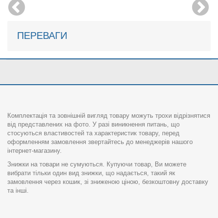
ПЕРЕВАГИ
Комплектація та зовнішній вигляд товару можуть трохи відрізнятися
від представлених на фото. У разі виникнення питань, що
стосуються властивостей та характеристик товару, перед
оформленням замовлення звертайтесь до менеджерів нашого
інтернет-магазину.
Знижки на товари не сумуються. Купуючи товар, Ви можете
вибрати тільки один вид знижки, що надається, такий як
замовлення через кошик, зі зниженою ціною, безкоштовну доставку
та інші.