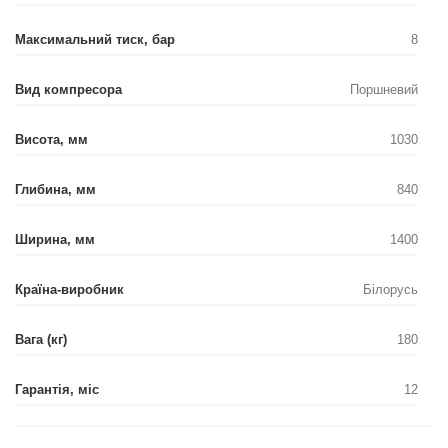
Максимальний тиск, бар
8
Вид компресора
Поршневий
Висота, мм
1030
Глибина, мм
840
Ширина, мм
1400
Країна-виробник
Білорусь
Вага (кг)
180
Гарантія, міс
12